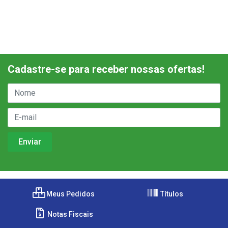
Cadastre-se para receber nossas ofertas!
Meus Pedidos
Títulos
Notas Fiscais