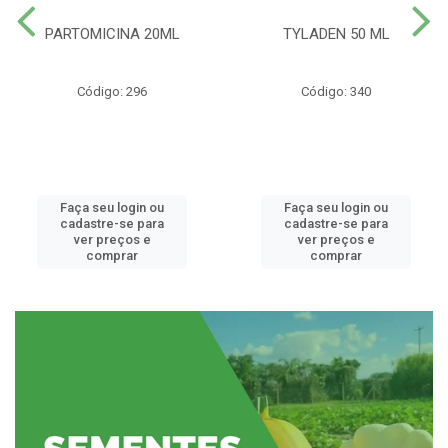
PARTOMICINA 20ML
TYLADEN 50 ML
Código: 296
Código: 340
Faça seu login ou
Faça seu login ou
cadastre-se para
cadastre-se para
ver preços e
ver preços e
comprar
comprar