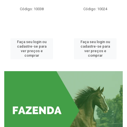
Código: 10038
Código: 10024
Faça seu login ou
Faça seu login ou
cadastre-se para
cadastre-se para
ver preços e
ver preços e
comprar
comprar