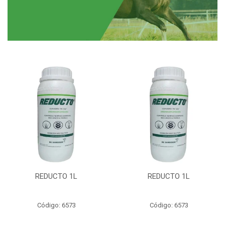
REDUCTO 1L
REDUCTO 1L
Código: 6573
Código: 6573