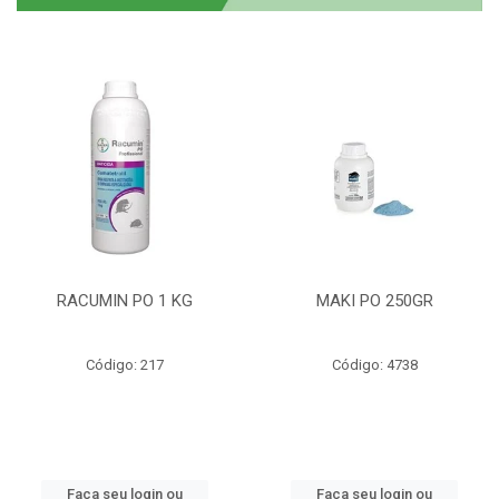
RACUMIN PO 1 KG
MAKI PO 250GR
Código: 217
Código: 4738
Faça seu login ou
Faça seu login ou