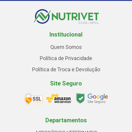
Institucional
Quem Somos
Política de Privacidade
Política de Troca e Devolução
Site Seguro
Departamentos