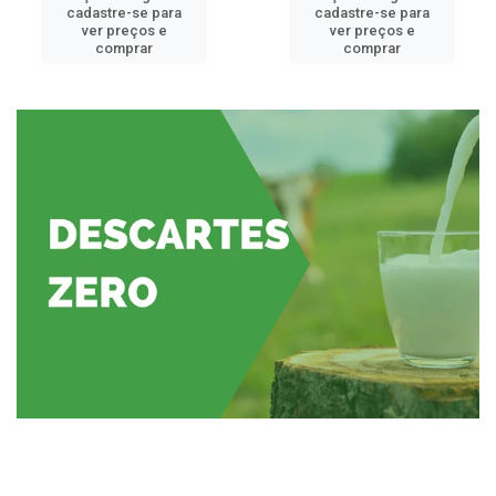
cadastre-se para
cadastre-se para
ver preços e
ver preços e
comprar
comprar