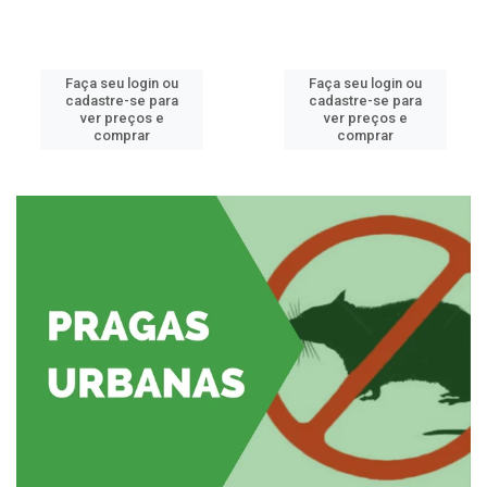
Faça seu login ou
Faça seu login ou
cadastre-se para
cadastre-se para
ver preços e
ver preços e
comprar
comprar