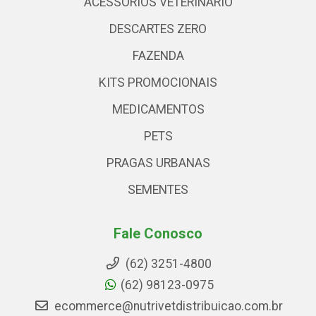
ACESSÓRIOS VETERINARIO
DESCARTES ZERO
FAZENDA
KITS PROMOCIONAIS
MEDICAMENTOS
PETS
PRAGAS URBANAS
SEMENTES
Fale Conosco
(62) 3251-4800
(62) 98123-0975
ecommerce@nutrivetdistribuicao.com.br