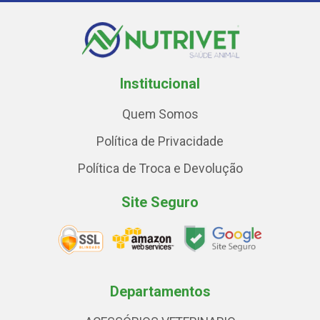
Institucional
Quem Somos
Política de Privacidade
Política de Troca e Devolução
Site Seguro
Departamentos