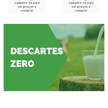
cadastre-se para
cadastre-se para
ver preços e
ver preços e
comprar
comprar