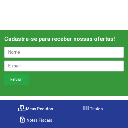
Cadastre-se para receber nossas ofertas!
Meus Pedidos
Títulos
Notas Fiscais