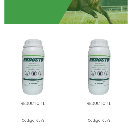
REDUCTO 1L
REDUCTO 1L
Código: 6573
Código: 6573