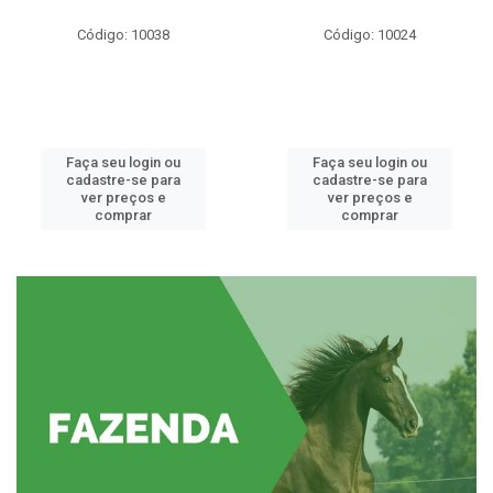
Código: 10038
Código: 10024
Faça seu login ou
Faça seu login ou
cadastre-se para
cadastre-se para
ver preços e
ver preços e
comprar
comprar