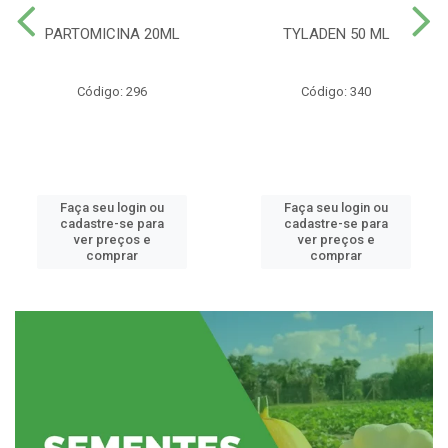
PARTOMICINA 20ML
TYLADEN 50 ML
Código: 296
Código: 340
Faça seu login ou
Faça seu login ou
cadastre-se para
cadastre-se para
ver preços e
ver preços e
comprar
comprar