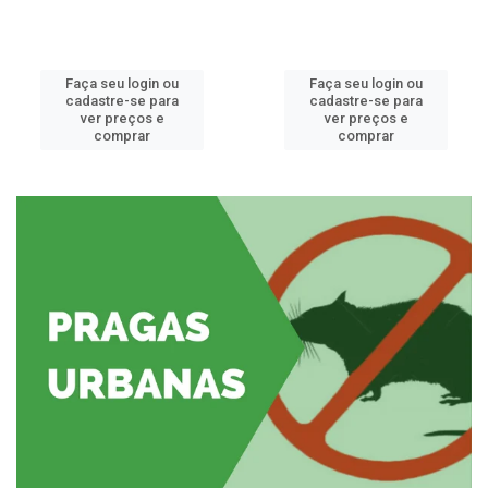
Faça seu login ou
Faça seu login ou
cadastre-se para
cadastre-se para
ver preços e
ver preços e
comprar
comprar