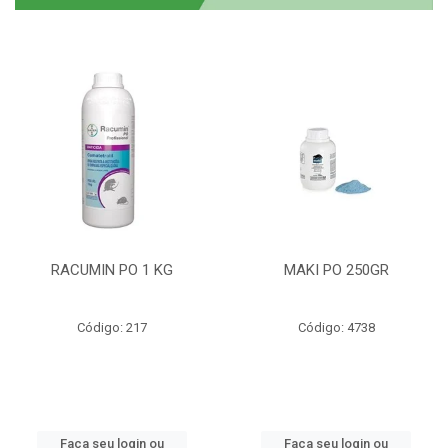
RACUMIN PO 1 KG
MAKI PO 250GR
Código: 217
Código: 4738
Faça seu login ou
Faça seu login ou