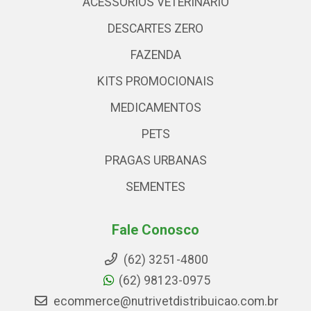
ACESSÓRIOS VETERINARIO
DESCARTES ZERO
FAZENDA
KITS PROMOCIONAIS
MEDICAMENTOS
PETS
PRAGAS URBANAS
SEMENTES
Fale Conosco
(62) 3251-4800
(62) 98123-0975
ecommerce@nutrivetdistribuicao.com.br