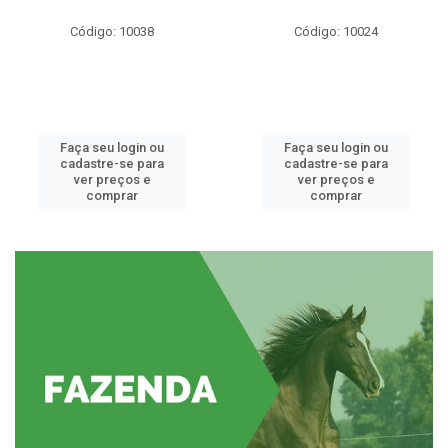
Código: 10038
Código: 10024
Faça seu login ou
Faça seu login ou
cadastre-se para
cadastre-se para
ver preços e
ver preços e
comprar
comprar