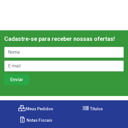
Cadastre-se para receber nossas ofertas!
Meus Pedidos
Títulos
Notas Fiscais