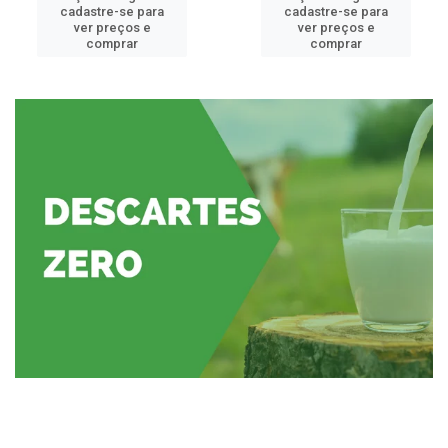
cadastre-se para
cadastre-se para
ver preços e
ver preços e
comprar
comprar