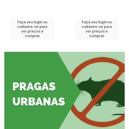
Faça seu login ou
Faça seu login ou
cadastre-se para
cadastre-se para
ver preços e
ver preços e
comprar
comprar