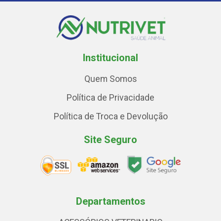
Institucional
Quem Somos
Política de Privacidade
Política de Troca e Devolução
Site Seguro
Departamentos