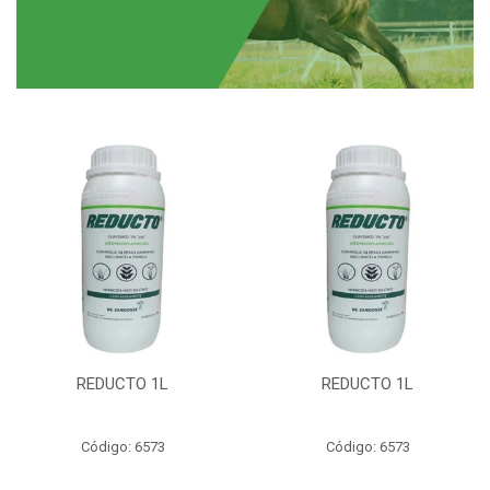
REDUCTO 1L
REDUCTO 1L
Código: 6573
Código: 6573