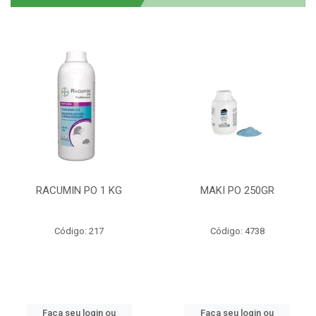
RACUMIN PO 1 KG
MAKI PO 250GR
Código: 217
Código: 4738
Faça seu login ou
Faça seu login ou