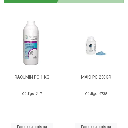
RACUMIN PO 1 KG
MAKI PO 250GR
Código: 217
Código: 4738
Faça seu login ou
Faça seu login ou