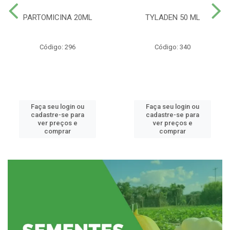
PARTOMICINA 20ML
TYLADEN 50 ML
Código: 296
Código: 340
Faça seu login ou
Faça seu login ou
cadastre-se para
cadastre-se para
ver preços e
ver preços e
comprar
comprar