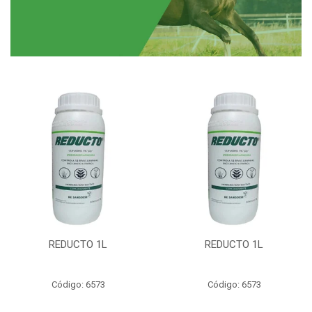
REDUCTO 1L
REDUCTO 1L
Código: 6573
Código: 6573