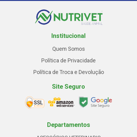
Institucional
Quem Somos
Política de Privacidade
Política de Troca e Devolução
Site Seguro
Departamentos