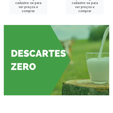
cadastre-se para
cadastre-se para
ver preços e
ver preços e
comprar
comprar