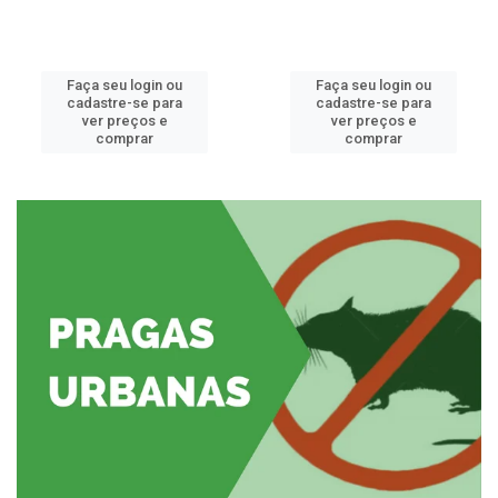
Faça seu login ou
Faça seu login ou
cadastre-se para
cadastre-se para
ver preços e
ver preços e
comprar
comprar