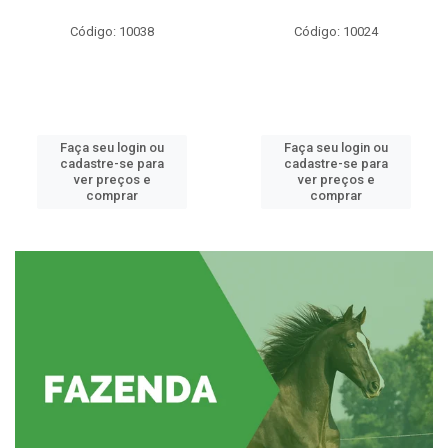
Código: 10038
Código: 10024
Faça seu login ou
Faça seu login ou
cadastre-se para
cadastre-se para
ver preços e
ver preços e
comprar
comprar