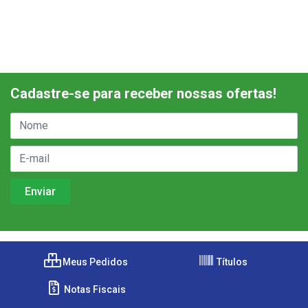
Cadastre-se para receber nossas ofertas!
Meus Pedidos
Títulos
Notas Fiscais