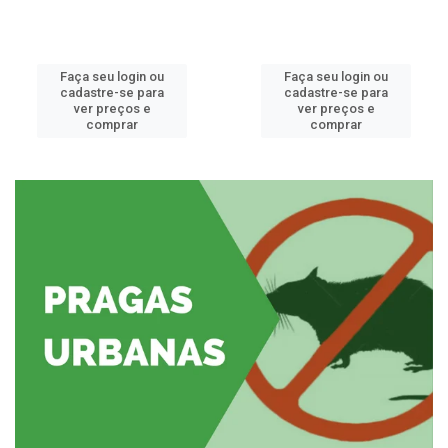
Faça seu login ou
Faça seu login ou
cadastre-se para
cadastre-se para
ver preços e
ver preços e
comprar
comprar