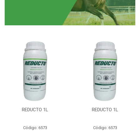
REDUCTO 1L
REDUCTO 1L
Código: 6573
Código: 6573