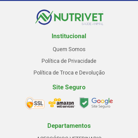
Institucional
Quem Somos
Política de Privacidade
Política de Troca e Devolução
Site Seguro
Departamentos