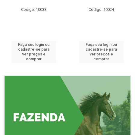
Código: 10038
Código: 10024
Faça seu login ou
Faça seu login ou
cadastre-se para
cadastre-se para
ver preços e
ver preços e
comprar
comprar