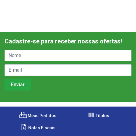
Cadastre-se para receber nossas ofertas!
Meus Pedidos
Títulos
Notas Fiscais