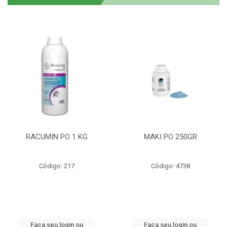
RACUMIN PO 1 KG
MAKI PO 250GR
Código: 217
Código: 4738
Faça seu login ou
Faça seu login ou