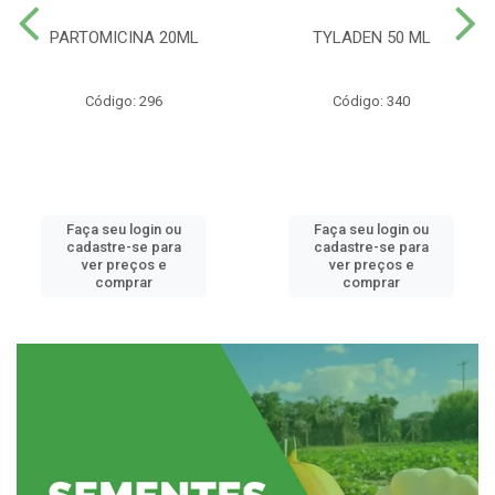
PARTOMICINA 20ML
TYLADEN 50 ML
Código: 296
Código: 340
Faça seu login ou
Faça seu login ou
cadastre-se para
cadastre-se para
ver preços e
ver preços e
comprar
comprar