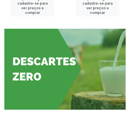
cadastre-se para
cadastre-se para
ver preços e
ver preços e
comprar
comprar