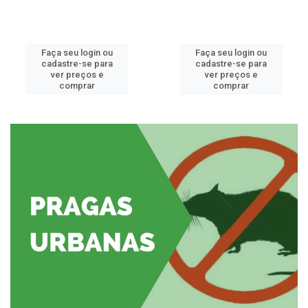
Faça seu login ou
Faça seu login ou
cadastre-se para
cadastre-se para
ver preços e
ver preços e
comprar
comprar