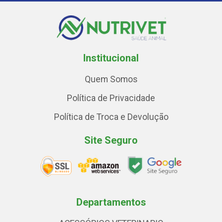
Institucional
Quem Somos
Política de Privacidade
Política de Troca e Devolução
Site Seguro
Departamentos