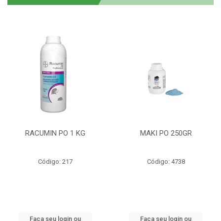
RACUMIN PO 1 KG
MAKI PO 250GR
Código: 217
Código: 4738
Faça seu login ou
Faça seu login ou