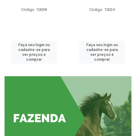
Código: 10038
Código: 10024
Faça seu login ou
Faça seu login ou
cadastre-se para
cadastre-se para
ver preços e
ver preços e
comprar
comprar