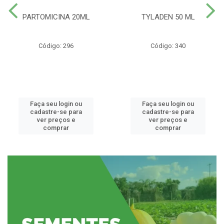
PARTOMICINA 20ML
TYLADEN 50 ML
Código: 296
Código: 340
Faça seu login ou
Faça seu login ou
cadastre-se para
cadastre-se para
ver preços e
ver preços e
comprar
comprar