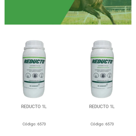
REDUCTO 1L
REDUCTO 1L
Código: 6573
Código: 6573