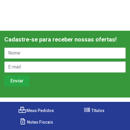
Cadastre-se para receber nossas ofertas!
Meus Pedidos
Títulos
Notas Fiscais