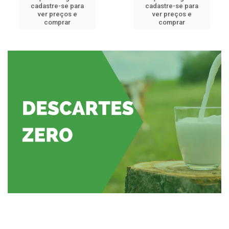
cadastre-se para
cadastre-se para
ver preços e
ver preços e
comprar
comprar