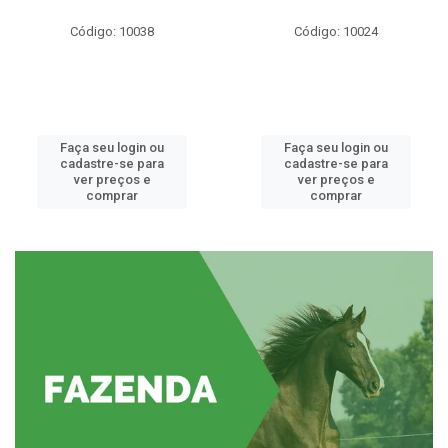
Código: 10038
Código: 10024
Faça seu login ou
Faça seu login ou
cadastre-se para
cadastre-se para
ver preços e
ver preços e
comprar
comprar