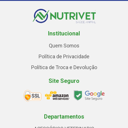
Institucional
Quem Somos
Política de Privacidade
Política de Troca e Devolução
Site Seguro
Departamentos