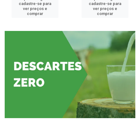
cadastre-se para
cadastre-se para
ver preços e
ver preços e
comprar
comprar