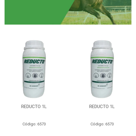
REDUCTO 1L
REDUCTO 1L
Código: 6573
Código: 6573