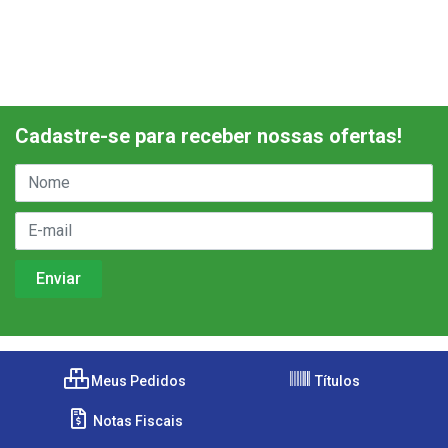
Cadastre-se para receber nossas ofertas!
Meus Pedidos
Títulos
Notas Fiscais