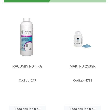
RACUMIN PO 1 KG
MAKI PO 250GR
Código: 217
Código: 4738
Faça seu login ou
Faça seu login ou