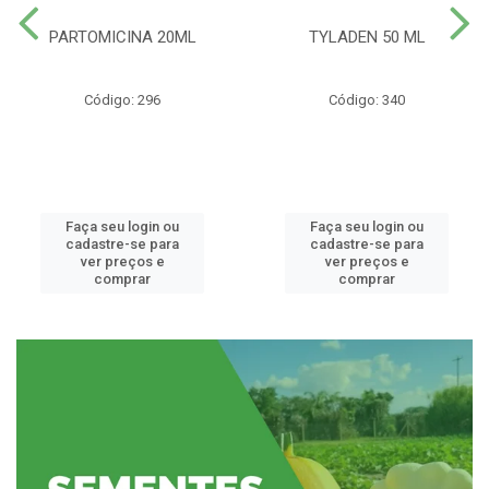
PARTOMICINA 20ML
TYLADEN 50 ML
Código: 296
Código: 340
Faça seu login ou
Faça seu login ou
cadastre-se para
cadastre-se para
ver preços e
ver preços e
comprar
comprar