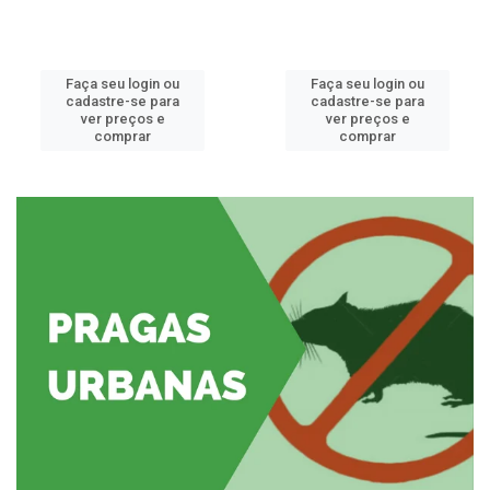
Faça seu login ou
Faça seu login ou
cadastre-se para
cadastre-se para
ver preços e
ver preços e
comprar
comprar