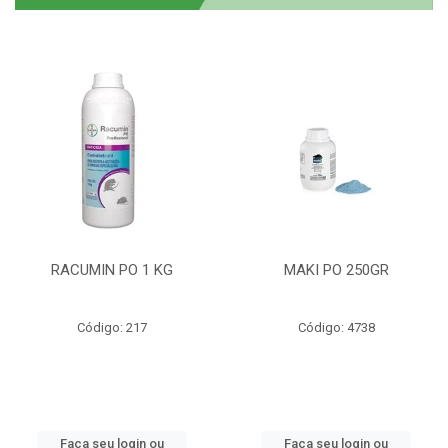
RACUMIN PO 1 KG
MAKI PO 250GR
Código: 217
Código: 4738
Faça seu login ou
Faça seu login ou