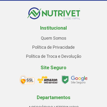
Institucional
Quem Somos
Política de Privacidade
Política de Troca e Devolução
Site Seguro
Departamentos