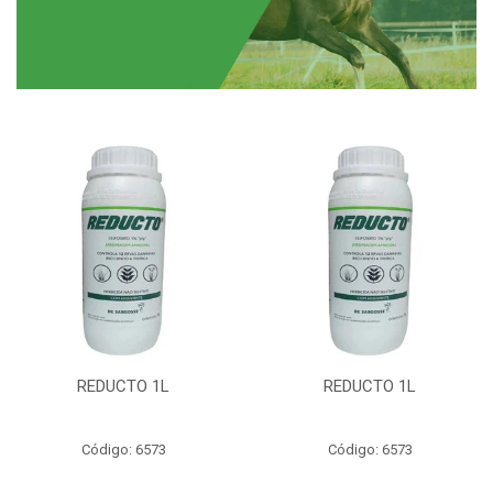
REDUCTO 1L
REDUCTO 1L
Código: 6573
Código: 6573