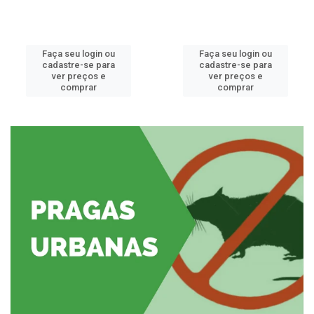
Faça seu login ou
Faça seu login ou
cadastre-se para
cadastre-se para
ver preços e
ver preços e
comprar
comprar