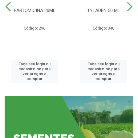
PARTOMICINA 20ML
TYLADEN 50 ML
Código: 296
Código: 340
Faça seu login ou
Faça seu login ou
cadastre-se para
cadastre-se para
ver preços e
ver preços e
comprar
comprar