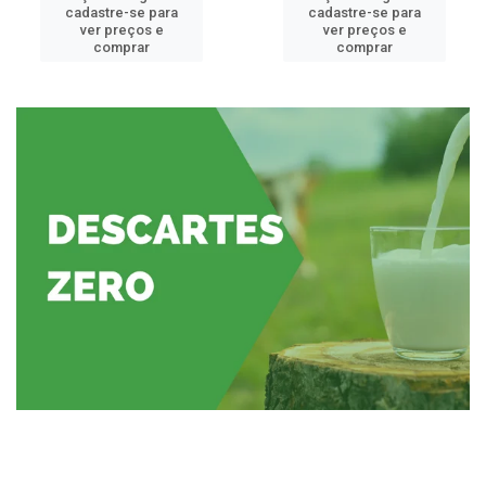
cadastre-se para
cadastre-se para
ver preços e
ver preços e
comprar
comprar