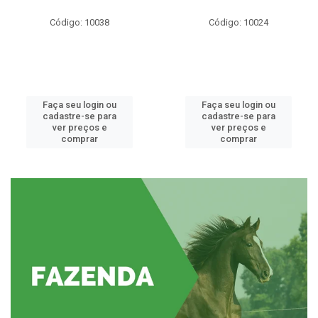
Código: 10038
Código: 10024
Faça seu login ou
Faça seu login ou
cadastre-se para
cadastre-se para
ver preços e
ver preços e
comprar
comprar