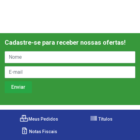
Cadastre-se para receber nossas ofertas!
Meus Pedidos
Títulos
Notas Fiscais