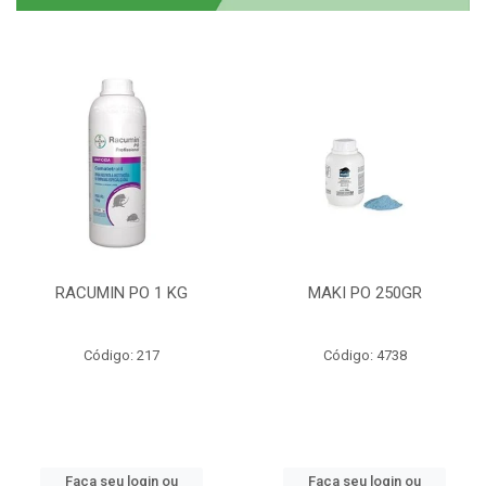
RACUMIN PO 1 KG
MAKI PO 250GR
Código: 217
Código: 4738
Faça seu login ou
Faça seu login ou