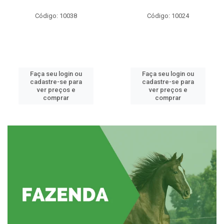
Código: 10038
Código: 10024
Faça seu login ou
Faça seu login ou
cadastre-se para
cadastre-se para
ver preços e
ver preços e
comprar
comprar