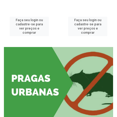
Faça seu login ou
Faça seu login ou
cadastre-se para
cadastre-se para
ver preços e
ver preços e
comprar
comprar