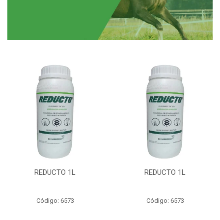
REDUCTO 1L
REDUCTO 1L
Código: 6573
Código: 6573