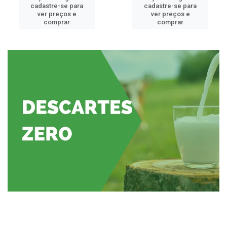
cadastre-se para
cadastre-se para
ver preços e
ver preços e
comprar
comprar