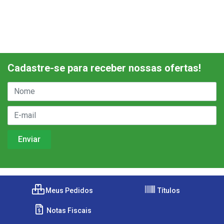
Cadastre-se para receber nossas ofertas!
Meus Pedidos
Títulos
Notas Fiscais