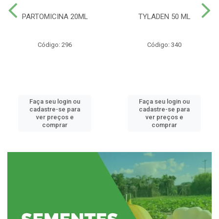
PARTOMICINA 20ML
TYLADEN 50 ML
Código: 296
Código: 340
Faça seu login ou
Faça seu login ou
cadastre-se para
cadastre-se para
ver preços e
ver preços e
comprar
comprar