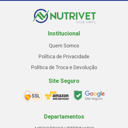
Institucional
Quem Somos
Política de Privacidade
Política de Troca e Devolução
Site Seguro
Departamentos