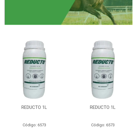
REDUCTO 1L
REDUCTO 1L
Código: 6573
Código: 6573