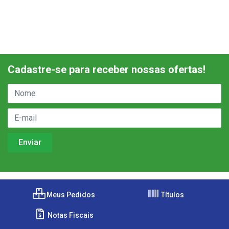
Cadastre-se para receber nossas ofertas!
Meus Pedidos
Títulos
Notas Fiscais