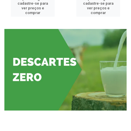
cadastre-se para
cadastre-se para
ver preços e
ver preços e
comprar
comprar