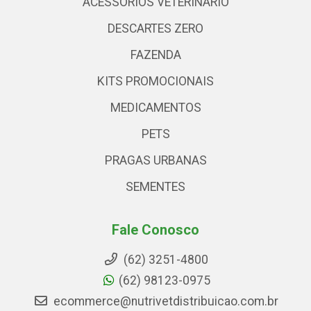
ACESSÓRIOS VETERINARIO
DESCARTES ZERO
FAZENDA
KITS PROMOCIONAIS
MEDICAMENTOS
PETS
PRAGAS URBANAS
SEMENTES
Fale Conosco
(62) 3251-4800
(62) 98123-0975
ecommerce@nutrivetdistribuicao.com.br