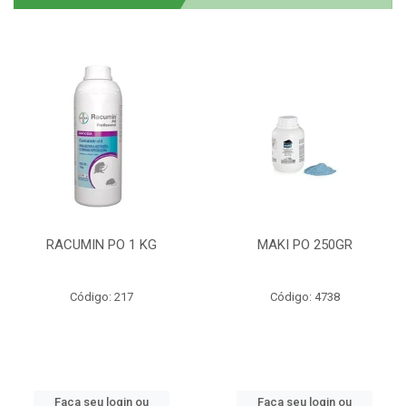
RACUMIN PO 1 KG
MAKI PO 250GR
Código: 217
Código: 4738
Faça seu login ou
Faça seu login ou