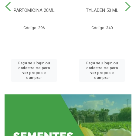
PARTOMICINA 20ML
TYLADEN 50 ML
Código: 296
Código: 340
Faça seu login ou
Faça seu login ou
cadastre-se para
cadastre-se para
ver preços e
ver preços e
comprar
comprar