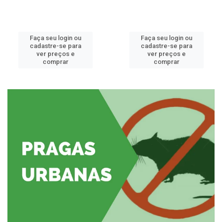
Faça seu login ou
Faça seu login ou
cadastre-se para
cadastre-se para
ver preços e
ver preços e
comprar
comprar