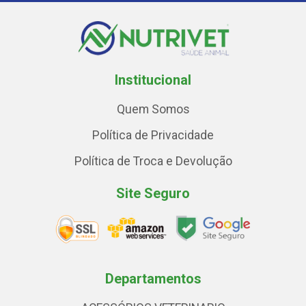
Institucional
Quem Somos
Política de Privacidade
Política de Troca e Devolução
Site Seguro
Departamentos