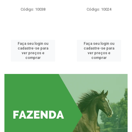
Código: 10038
Código: 10024
Faça seu login ou
Faça seu login ou
cadastre-se para
cadastre-se para
ver preços e
ver preços e
comprar
comprar