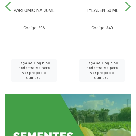
PARTOMICINA 20ML
TYLADEN 50 ML
Código: 296
Código: 340
Faça seu login ou
Faça seu login ou
cadastre-se para
cadastre-se para
ver preços e
ver preços e
comprar
comprar