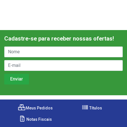
Cadastre-se para receber nossas ofertas!
Meus Pedidos
Títulos
Notas Fiscais