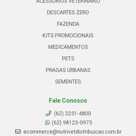
ACESSÓRIOS VETERINARIO
DESCARTES ZERO
FAZENDA
KITS PROMOCIONAIS
MEDICAMENTOS
PETS
PRAGAS URBANAS
SEMENTES
Fale Conosco
(62) 3251-4800
(62) 98123-0975
ecommerce@nutrivetdistribuicao.com.br