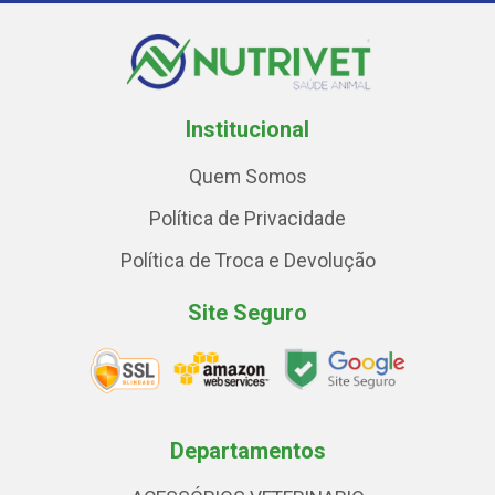
Institucional
Quem Somos
Política de Privacidade
Política de Troca e Devolução
Site Seguro
Departamentos