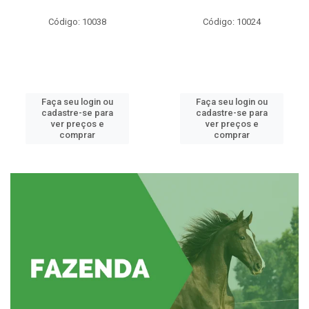
Código: 10038
Código: 10024
Faça seu login ou
Faça seu login ou
cadastre-se para
cadastre-se para
ver preços e
ver preços e
comprar
comprar