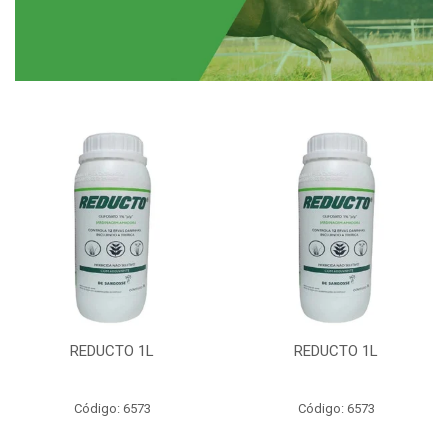
REDUCTO 1L
REDUCTO 1L
Código: 6573
Código: 6573