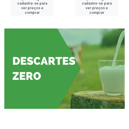
cadastre-se para
cadastre-se para
ver preços e
ver preços e
comprar
comprar