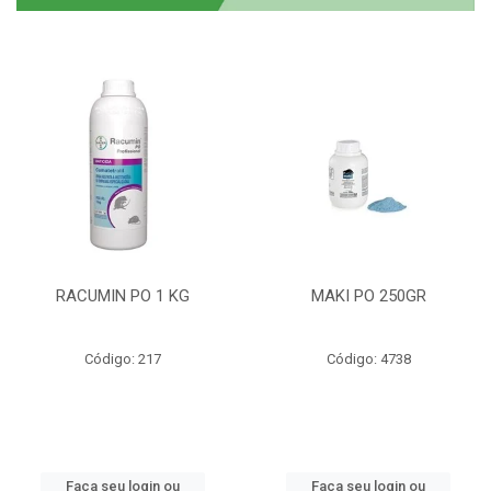
RACUMIN PO 1 KG
MAKI PO 250GR
Código: 217
Código: 4738
Faça seu login ou
Faça seu login ou