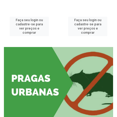
Faça seu login ou
Faça seu login ou
cadastre-se para
cadastre-se para
ver preços e
ver preços e
comprar
comprar