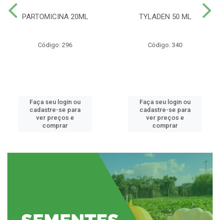
PARTOMICINA 20ML
TYLADEN 50 ML
Código: 296
Código: 340
Faça seu login ou
Faça seu login ou
cadastre-se para
cadastre-se para
ver preços e
ver preços e
comprar
comprar