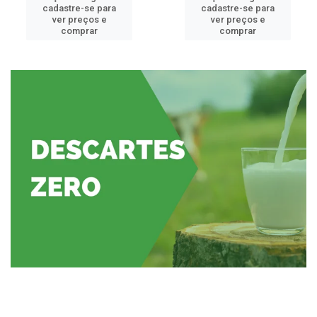
cadastre-se para
cadastre-se para
ver preços e
ver preços e
comprar
comprar