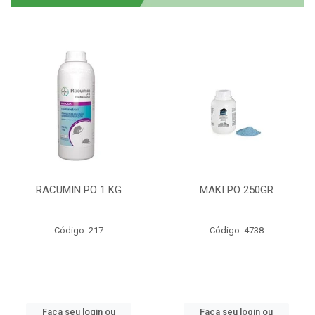
RACUMIN PO 1 KG
MAKI PO 250GR
Código: 217
Código: 4738
Faça seu login ou
Faça seu login ou