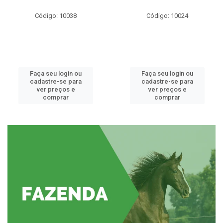
Código: 10038
Código: 10024
Faça seu login ou
Faça seu login ou
cadastre-se para
cadastre-se para
ver preços e
ver preços e
comprar
comprar