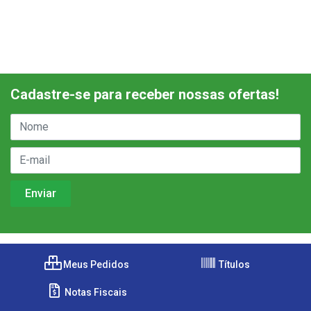
Cadastre-se para receber nossas ofertas!
Meus Pedidos
Títulos
Notas Fiscais