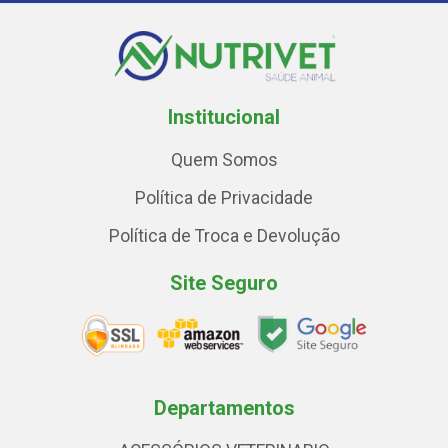
Institucional
Quem Somos
Política de Privacidade
Política de Troca e Devolução
Site Seguro
Departamentos