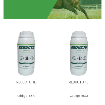
REDUCTO 1L
REDUCTO 1L
Código: 6573
Código: 6573