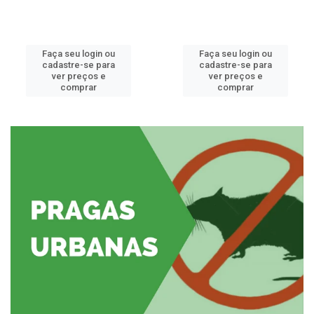
Faça seu login ou
Faça seu login ou
cadastre-se para
cadastre-se para
ver preços e
ver preços e
comprar
comprar