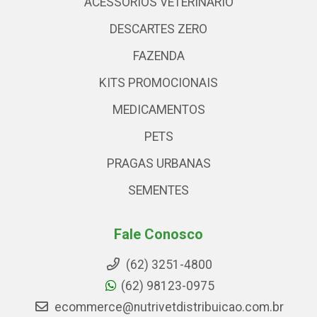
ACESSÓRIOS VETERINARIO
DESCARTES ZERO
FAZENDA
KITS PROMOCIONAIS
MEDICAMENTOS
PETS
PRAGAS URBANAS
SEMENTES
Fale Conosco
(62) 3251-4800
(62) 98123-0975
ecommerce@nutrivetdistribuicao.com.br