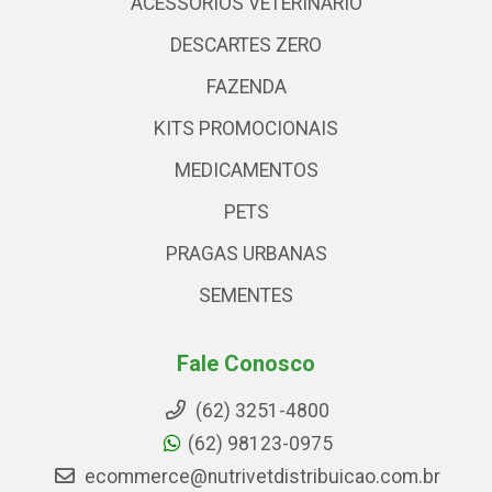
ACESSÓRIOS VETERINARIO
DESCARTES ZERO
FAZENDA
KITS PROMOCIONAIS
MEDICAMENTOS
PETS
PRAGAS URBANAS
SEMENTES
Fale Conosco
(62) 3251-4800
(62) 98123-0975
ecommerce@nutrivetdistribuicao.com.br