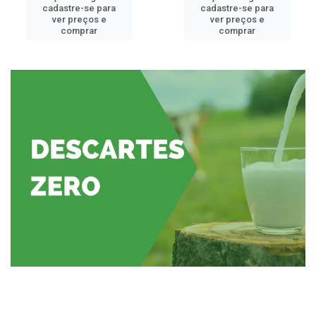
cadastre-se para
cadastre-se para
ver preços e
ver preços e
comprar
comprar