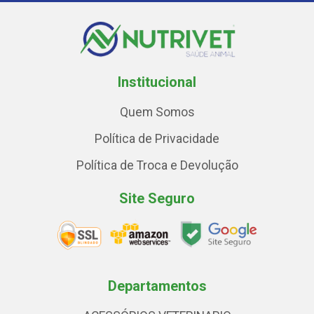
Institucional
Quem Somos
Política de Privacidade
Política de Troca e Devolução
Site Seguro
Departamentos