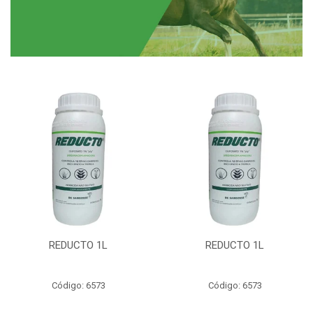
REDUCTO 1L
REDUCTO 1L
Código: 6573
Código: 6573