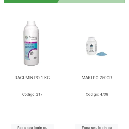
RACUMIN PO 1 KG
MAKI PO 250GR
Código: 217
Código: 4738
Faça seu login ou
Faça seu login ou