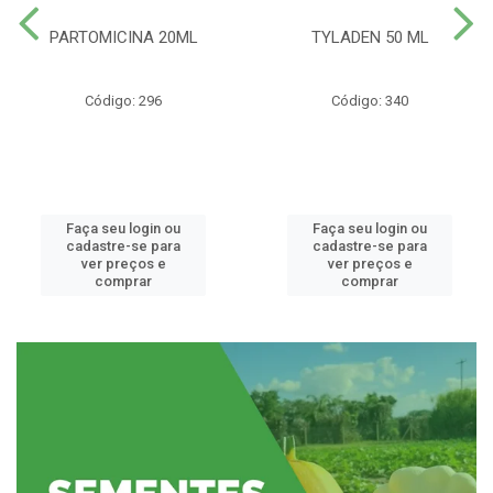
PARTOMICINA 20ML
TYLADEN 50 ML
Código: 296
Código: 340
Faça seu login ou
Faça seu login ou
cadastre-se para
cadastre-se para
ver preços e
ver preços e
comprar
comprar