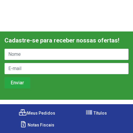
Cadastre-se para receber nossas ofertas!
Meus Pedidos
Títulos
Notas Fiscais