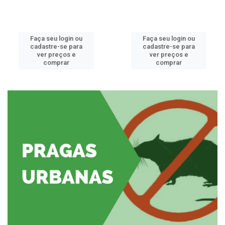
Faça seu login ou
Faça seu login ou
cadastre-se para
cadastre-se para
ver preços e
ver preços e
comprar
comprar