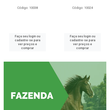
Código: 10038
Código: 10024
Faça seu login ou
Faça seu login ou
cadastre-se para
cadastre-se para
ver preços e
ver preços e
comprar
comprar