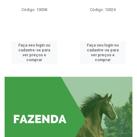
Código: 10038
Código: 10024
Faça seu login ou
Faça seu login ou
cadastre-se para
cadastre-se para
ver preços e
ver preços e
comprar
comprar