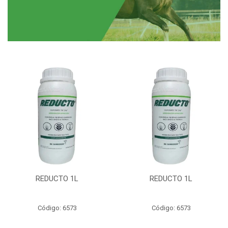
REDUCTO 1L
REDUCTO 1L
Código: 6573
Código: 6573