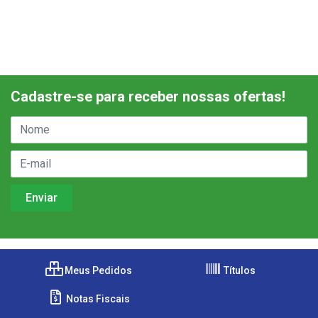
Cadastre-se para receber nossas ofertas!
Meus Pedidos
Títulos
Notas Fiscais