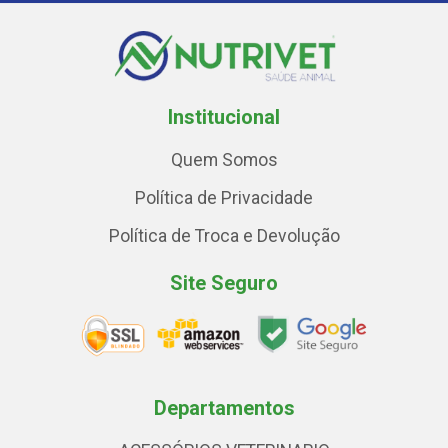
Institucional
Quem Somos
Política de Privacidade
Política de Troca e Devolução
Site Seguro
Departamentos