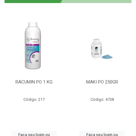
RACUMIN PO 1 KG
MAKI PO 250GR
Código: 217
Código: 4738
Faça seu login ou
Faça seu login ou