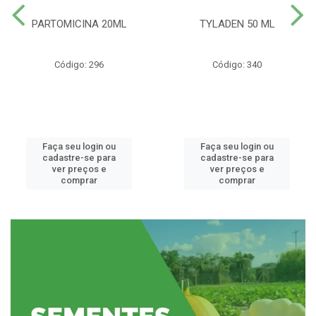
PARTOMICINA 20ML
TYLADEN 50 ML
Código: 296
Código: 340
Faça seu login ou
Faça seu login ou
cadastre-se para
cadastre-se para
ver preços e
ver preços e
comprar
comprar