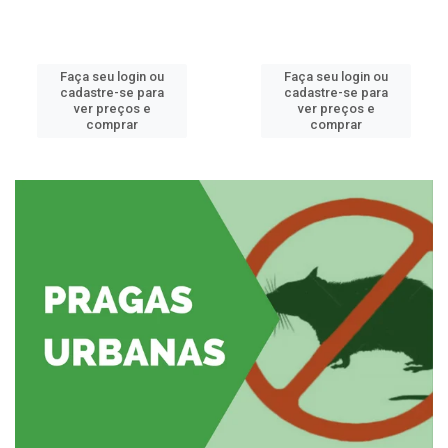
Faça seu login ou
Faça seu login ou
cadastre-se para
cadastre-se para
ver preços e
ver preços e
comprar
comprar