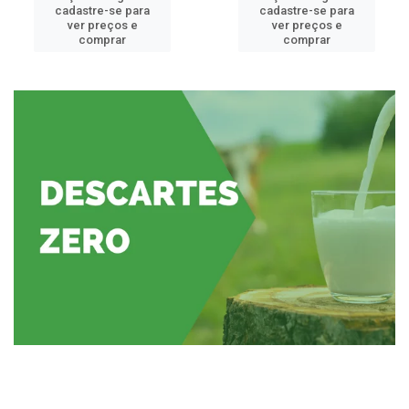
cadastre-se para
cadastre-se para
ver preços e
ver preços e
comprar
comprar