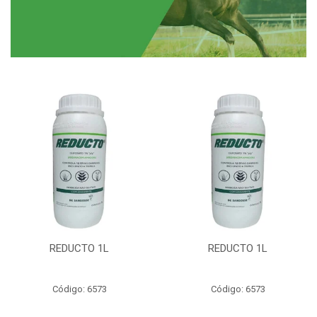
REDUCTO 1L
REDUCTO 1L
Código: 6573
Código: 6573