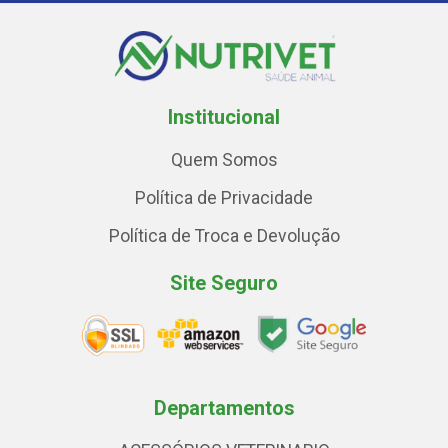
Institucional
Quem Somos
Política de Privacidade
Política de Troca e Devolução
Site Seguro
Departamentos