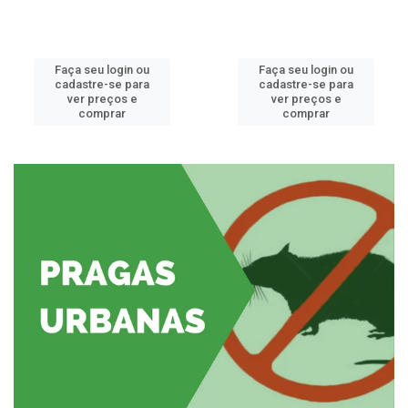
Faça seu login ou
Faça seu login ou
cadastre-se para
cadastre-se para
ver preços e
ver preços e
comprar
comprar