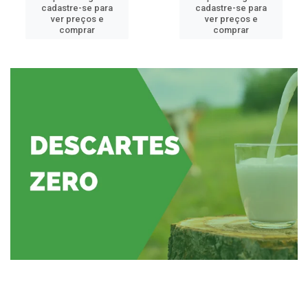
cadastre-se para
cadastre-se para
ver preços e
ver preços e
comprar
comprar