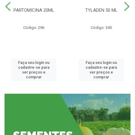
PARTOMICINA 20ML
TYLADEN 50 ML
Código: 296
Código: 340
Faça seu login ou
Faça seu login ou
cadastre-se para
cadastre-se para
ver preços e
ver preços e
comprar
comprar