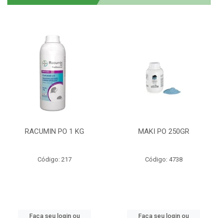
RACUMIN PO 1 KG
MAKI PO 250GR
Código: 217
Código: 4738
Faça seu login ou
Faça seu login ou