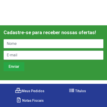
Cadastre-se para receber nossas ofertas!
Meus Pedidos
Títulos
Notas Fiscais