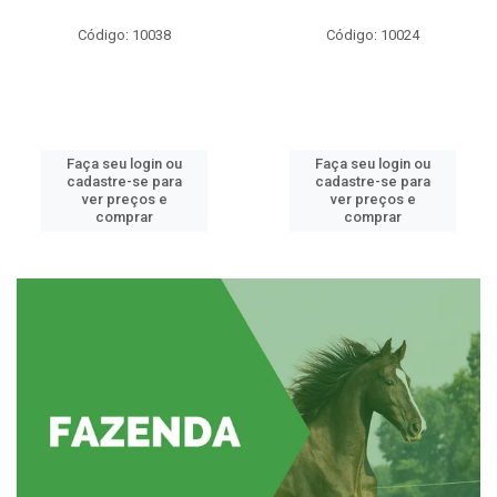
Código: 10038
Código: 10024
Faça seu login ou
Faça seu login ou
cadastre-se para
cadastre-se para
ver preços e
ver preços e
comprar
comprar