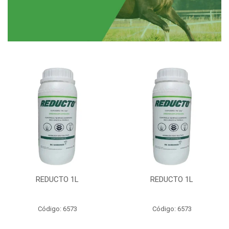
REDUCTO 1L
REDUCTO 1L
Código: 6573
Código: 6573