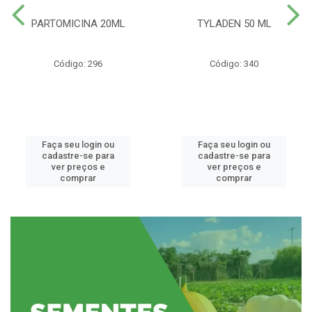
PARTOMICINA 20ML
TYLADEN 50 ML
Código: 296
Código: 340
Faça seu login ou
Faça seu login ou
cadastre-se para
cadastre-se para
ver preços e
ver preços e
comprar
comprar