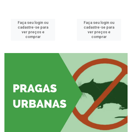
Faça seu login ou
Faça seu login ou
cadastre-se para
cadastre-se para
ver preços e
ver preços e
comprar
comprar