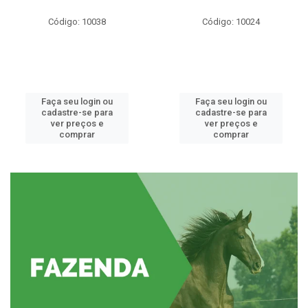
Código: 10038
Código: 10024
Faça seu login ou
Faça seu login ou
cadastre-se para
cadastre-se para
ver preços e
ver preços e
comprar
comprar