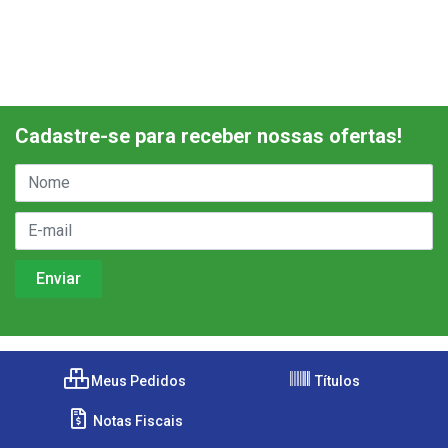
Cadastre-se para receber nossas ofertas!
Meus Pedidos
Títulos
Notas Fiscais