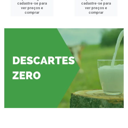
cadastre-se para
cadastre-se para
ver preços e
ver preços e
comprar
comprar