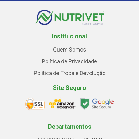
Institucional
Quem Somos
Política de Privacidade
Política de Troca e Devolução
Site Seguro
Departamentos