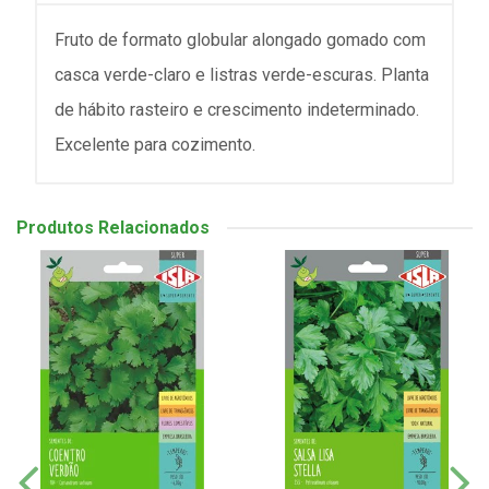
Fruto de formato globular alongado gomado com
casca verde-claro e listras verde-escuras. Planta
de hábito rasteiro e crescimento indeterminado.
Excelente para cozimento.
Produtos Relacionados