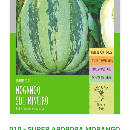
010 - SUPER ABOBORA MORANGO