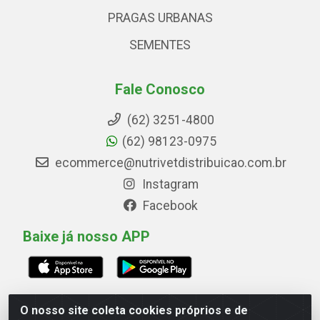
PRAGAS URBANAS
SEMENTES
Fale Conosco
(62) 3251-4800
(62) 98123-0975
ecommerce@nutrivetdistribuicao.com.br
Instagram
Facebook
Baixe já nosso APP
O nosso site coleta cookies próprios e de