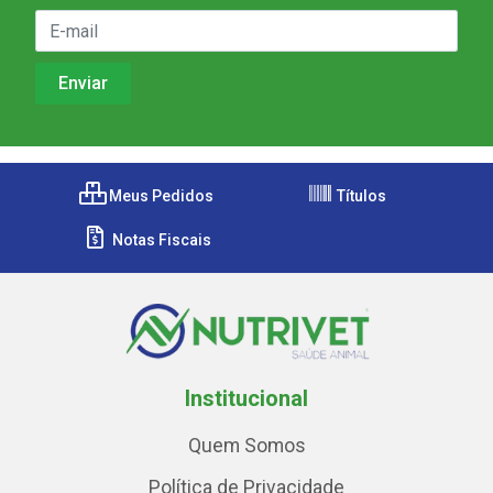
Meus Pedidos
Títulos
Notas Fiscais
Institucional
Quem Somos
Política de Privacidade