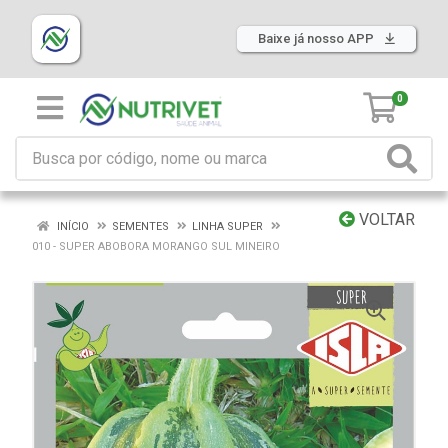
Baixe já nosso APP
0
VOLTAR
INÍCIO
SEMENTES
LINHA SUPER
010 - SUPER ABOBORA MORANGO SUL MINEIRO