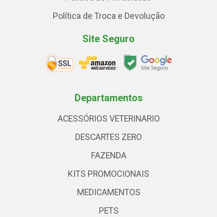
Política de Troca e Devolução
Site Seguro
Departamentos
ACESSÓRIOS VETERINARIO
DESCARTES ZERO
FAZENDA
KITS PROMOCIONAIS
MEDICAMENTOS
PETS