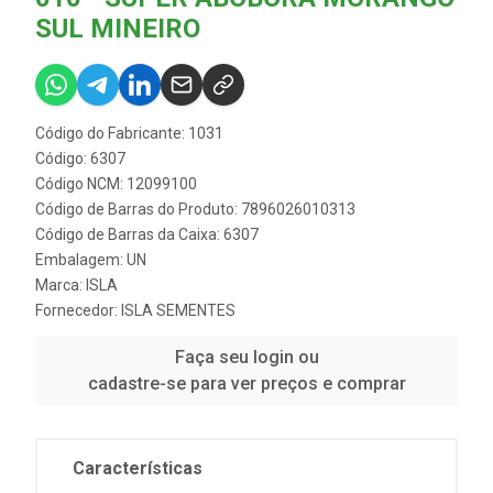
SUL MINEIRO
Código do Fabricante: 1031
Código: 6307
Código NCM: 12099100
Código de Barras do Produto: 7896026010313
Código de Barras da Caixa: 6307
Embalagem: UN
Marca:
ISLA
Fornecedor:
ISLA SEMENTES
Faça seu login ou
cadastre-se para ver preços e comprar
Características