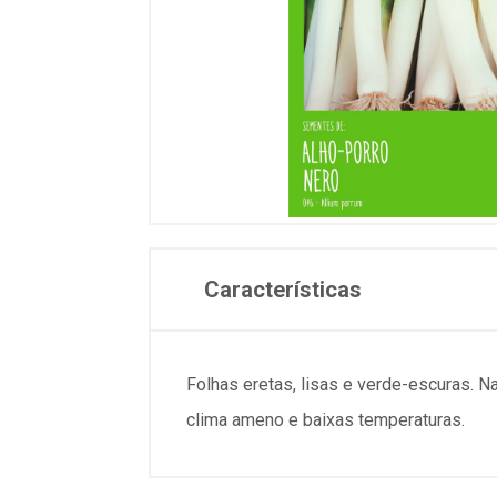
Características
Folhas eretas, lisas e verde-escuras. 
clima ameno e baixas temperaturas.