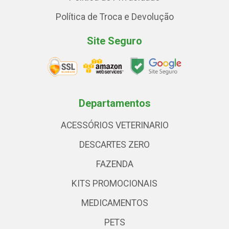
Política de Troca e Devolução
Site Seguro
Departamentos
ACESSÓRIOS VETERINARIO
DESCARTES ZERO
FAZENDA
KITS PROMOCIONAIS
MEDICAMENTOS
PETS