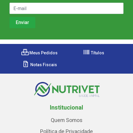
Meus Pedidos
Títulos
Notas Fiscais
Institucional
Quem Somos
Política de Privacidade