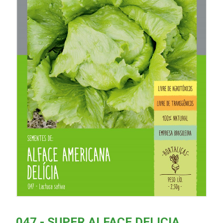
047 - SUPER ALFACE DELICIA