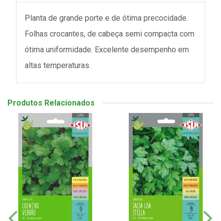
Planta de grande porte e de ótima precocidade.
Folhas crocantes, de cabeça semi compacta com
ótima uniformidade. Excelente desempenho em
altas temperaturas.
Produtos Relacionados