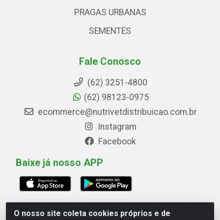
PRAGAS URBANAS
SEMENTES
Fale Conosco
(62) 3251-4800
(62) 98123-0975
ecommerce@nutrivetdistribuicao.com.br
Instagram
Facebook
Baixe já nosso APP
O nosso site coleta cookies próprios e de