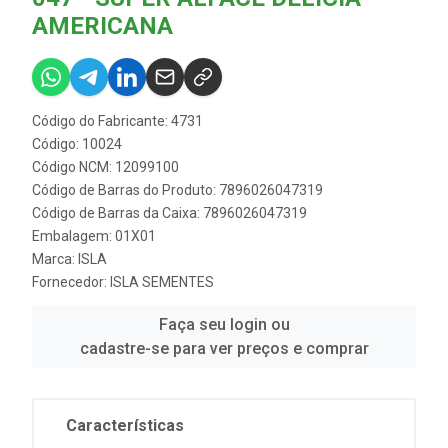
AMERICANA
Código do Fabricante: 4731
Código: 10024
Código NCM: 12099100
Código de Barras do Produto: 7896026047319
Código de Barras da Caixa: 7896026047319
Embalagem: 01X01
Marca:
ISLA
Fornecedor:
ISLA SEMENTES
Faça seu login ou
cadastre-se para ver preços e comprar
Características