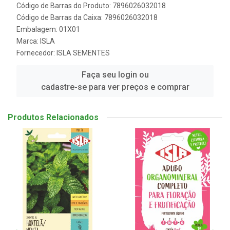
Código de Barras do Produto: 7896026032018
Código de Barras da Caixa: 7896026032018
Embalagem: 01X01
Marca:
ISLA
Fornecedor:
ISLA SEMENTES
Faça seu login ou
cadastre-se para ver preços e comprar
Produtos Relacionados