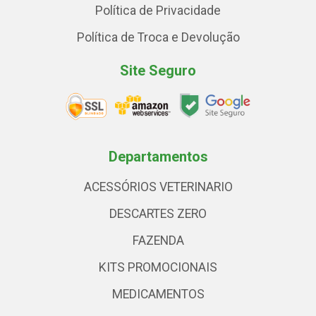
Política de Privacidade
Política de Troca e Devolução
Site Seguro
Departamentos
ACESSÓRIOS VETERINARIO
DESCARTES ZERO
FAZENDA
KITS PROMOCIONAIS
MEDICAMENTOS