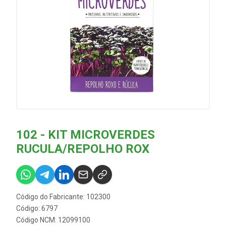
102 - KIT MICROVERDES
RUCULA/REPOLHO ROX
Código do Fabricante: 102300
Código: 6797
Código NCM: 12099100