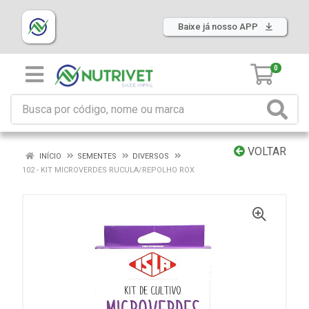
Baixe já nosso APP
0
VOLTAR
INÍCIO
SEMENTES
DIVERSOS
102 - KIT MICROVERDES RUCULA/REPOLHO ROX