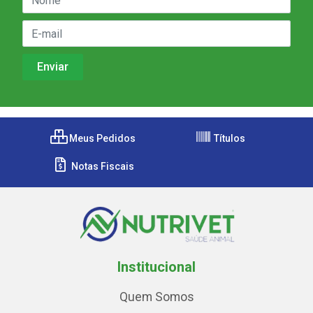
Meus Pedidos
Títulos
Notas Fiscais
Institucional
Quem Somos