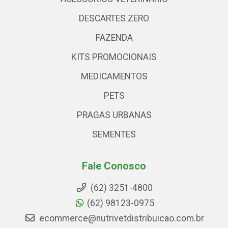
DESCARTES ZERO
FAZENDA
KITS PROMOCIONAIS
MEDICAMENTOS
PETS
PRAGAS URBANAS
SEMENTES
Fale Conosco
(62) 3251-4800
(62) 98123-0975
ecommerce@nutrivetdistribuicao.com.br