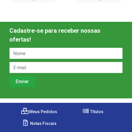
Cadastre-se para receber nossas
ofertas!
Meus Pedidos
Títulos
Notas Fiscais