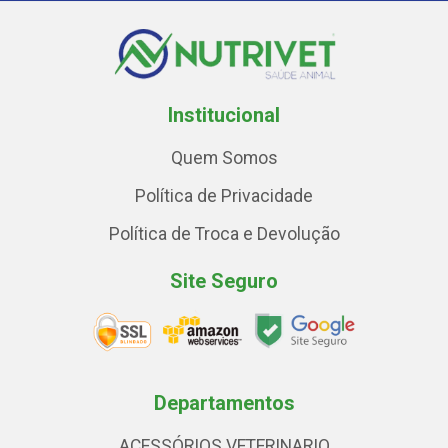
Institucional
Quem Somos
Política de Privacidade
Política de Troca e Devolução
Site Seguro
Departamentos
ACESSÓRIOS VETERINARIO