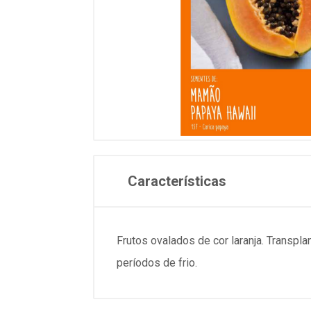
Características
Frutos ovalados de cor laranja. Transpl
períodos de frio.