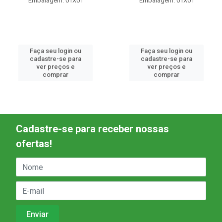
Embalagem: 01X01
Embalagem: 01X01
Faça seu login ou
Faça seu login ou
cadastre-se para
cadastre-se para
ver preços e
ver preços e
comprar
comprar
Cadastre-se para receber nossas
ofertas!