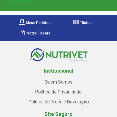
Meus Pedidos
Títulos
Notas Fiscais
Institucional
Quem Somos
Política de Privacidade
Política de Troca e Devolução
Site Seguro