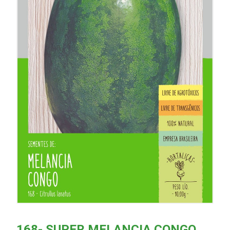
168- SUPER MELANCIA CONGO