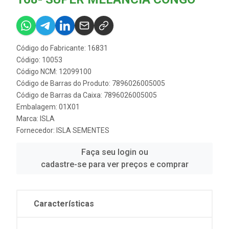
Código do Fabricante: 16831
Código: 10053
Código NCM: 12099100
Código de Barras do Produto: 7896026005005
Código de Barras da Caixa: 7896026005005
Embalagem: 01X01
Marca:
ISLA
Fornecedor:
ISLA SEMENTES
Faça seu login ou
cadastre-se para ver preços e comprar
Características