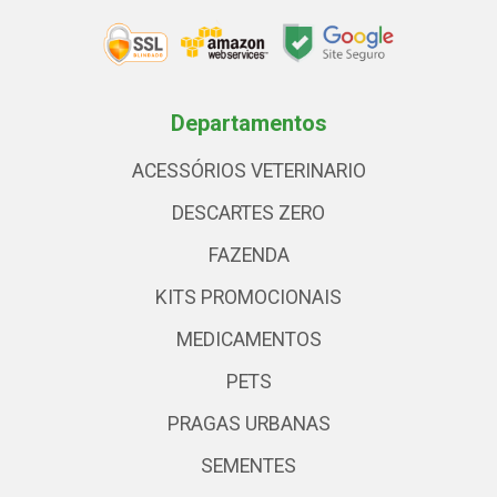
Departamentos
ACESSÓRIOS VETERINARIO
DESCARTES ZERO
FAZENDA
KITS PROMOCIONAIS
MEDICAMENTOS
PETS
PRAGAS URBANAS
SEMENTES