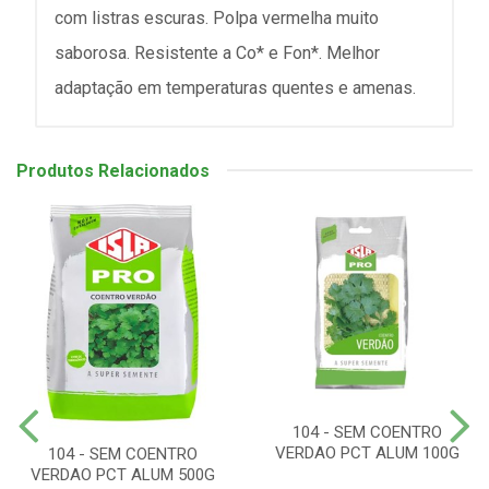
com listras escuras. Polpa vermelha muito
saborosa. Resistente a Co* e Fon*. Melhor
adaptação em temperaturas quentes e amenas.
Produtos Relacionados
104 - SEM COENTRO
VERDAO PCT ALUM 100G
104 - SEM COENTRO
VERDAO PCT ALUM 500G