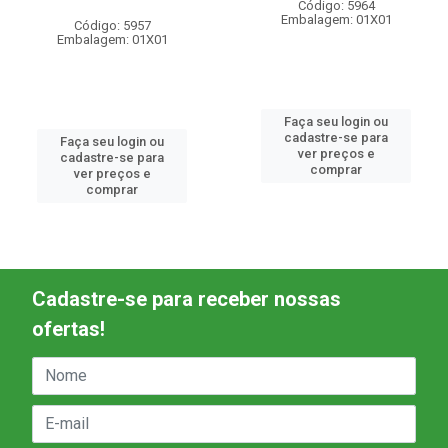
Código: 5964
Embalagem: 01X01
Código: 5957
Embalagem: 01X01
Faça seu login ou
cadastre-se para
Faça seu login ou
ver preços e
cadastre-se para
comprar
ver preços e
comprar
Cadastre-se para receber nossas
ofertas!