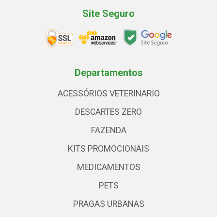
Site Seguro
Departamentos
ACESSÓRIOS VETERINARIO
DESCARTES ZERO
FAZENDA
KITS PROMOCIONAIS
MEDICAMENTOS
PETS
PRAGAS URBANAS