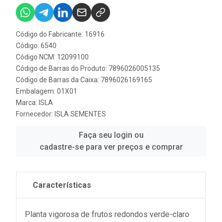
Código do Fabricante: 16916
Código: 6540
Código NCM: 12099100
Código de Barras do Produto: 7896026005135
Código de Barras da Caixa: 7896026169165
Embalagem: 01X01
Marca:
ISLA
Fornecedor:
ISLA SEMENTES
Faça seu login ou
cadastre-se para ver preços e comprar
Características
Planta vigorosa de frutos redondos verde-claro