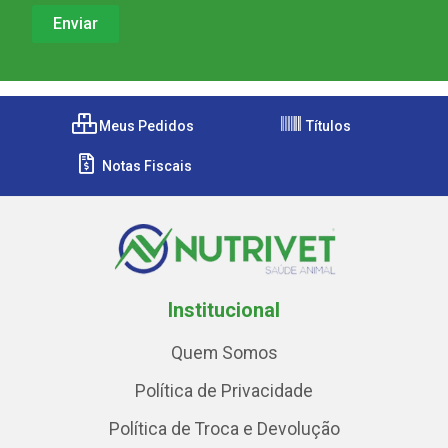
Meus Pedidos
Títulos
Notas Fiscais
Institucional
Quem Somos
Política de Privacidade
Política de Troca e Devolução