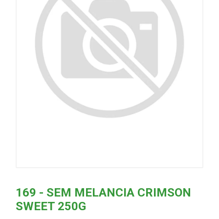
169 - SEM MELANCIA CRIMSON
SWEET 250G