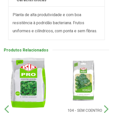
Planta de alta produtividade e com boa
resistência à podridão bacteriana. Frutos
uniformes e cilíndricos, com ponta e sem fibras.
Produtos Relacionados
104 - SEM COENTRO