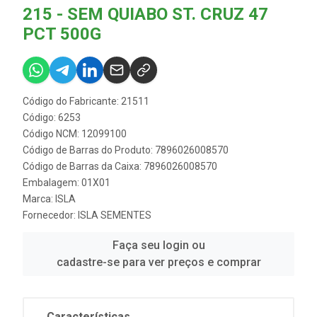
215 - SEM QUIABO ST. CRUZ 47
PCT 500G
Código do Fabricante: 21511
Código: 6253
Código NCM: 12099100
Código de Barras do Produto: 7896026008570
Código de Barras da Caixa: 7896026008570
Embalagem: 01X01
Marca:
ISLA
Fornecedor:
ISLA SEMENTES
Faça seu login ou
cadastre-se para ver preços e comprar
Características