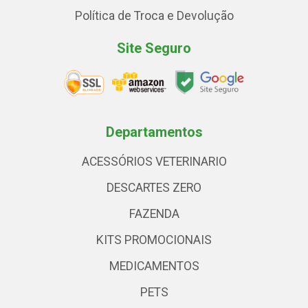
Política de Troca e Devolução
Site Seguro
Departamentos
ACESSÓRIOS VETERINARIO
DESCARTES ZERO
FAZENDA
KITS PROMOCIONAIS
MEDICAMENTOS
PETS