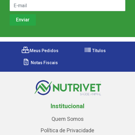
Meus Pedidos
Títulos
Notas Fiscais
Institucional
Quem Somos
Política de Privacidade