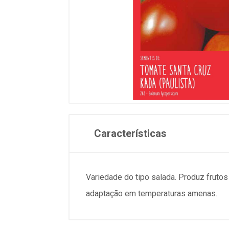
Características
Variedade do tipo salada. Produz fruto
adaptação em temperaturas amenas.