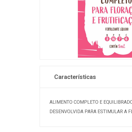
Características
ALIMENTO COMPLETO E EQUILIBRADO
DESENVOLVIDA PARA ESTIMULAR A F