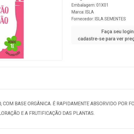
Embalagem: 01X01
Marca:
ISLA
Fornecedor:
ISLA SEMENTES
Faça seu login
cadastre-se para ver pre
, COM BASE ORGÂNICA. É RAPIDAMENTE ABSORVIDO POR FO
LORAÇÃO E A FRUTIFICAÇÃO DAS PLANTAS.