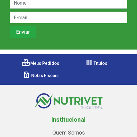
Meus Pedidos
Títulos
Notas Fiscais
Institucional
Quem Somos