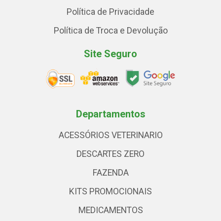
Política de Privacidade
Política de Troca e Devolução
Site Seguro
Departamentos
ACESSÓRIOS VETERINARIO
DESCARTES ZERO
FAZENDA
KITS PROMOCIONAIS
MEDICAMENTOS