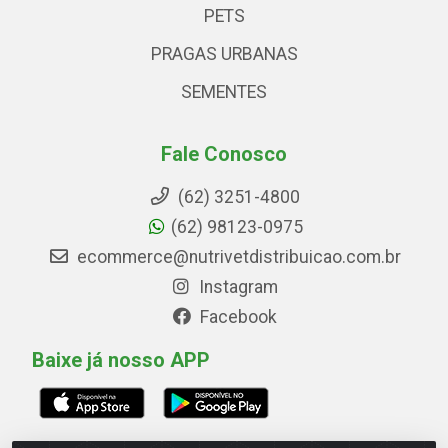
PETS
PRAGAS URBANAS
SEMENTES
Fale Conosco
(62) 3251-4800
(62) 98123-0975
ecommerce@nutrivetdistribuicao.com.br
Instagram
Facebook
Baixe já nosso APP