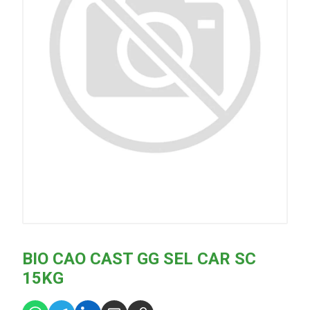
BIO CAO CAST GG SEL CAR SC
15KG