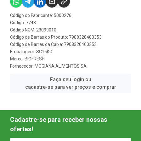
Código do Fabricante: 5000276
Código: 7748
Código NCM: 23099010
Código de Barras do Produto: 7908320400353
Código de Barras da Caixa: 7908320400353
Embalagem: SC15KG
Marca:
BIOFRESH
Fornecedor:
MOGIANA ALIMENTOS SA
Faça seu login ou
cadastre-se para ver preços e comprar
Cadastre-se para receber nossas
ofertas!