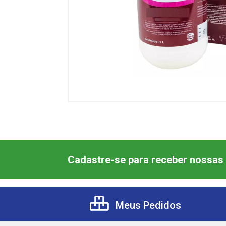
Cadastre-se para receber nossas 
Meus Pedidos