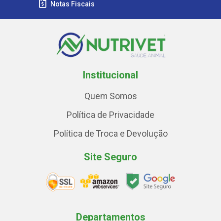
Notas Fiscais
Institucional
Quem Somos
Política de Privacidade
Política de Troca e Devolução
Site Seguro
Departamentos