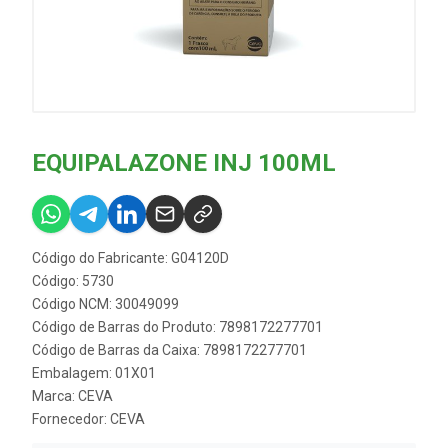
EQUIPALAZONE INJ 100ML
Código do Fabricante: G04120D
Código: 5730
Código NCM: 30049099
Código de Barras do Produto: 7898172277701
Código de Barras da Caixa: 7898172277701
Embalagem: 01X01
Marca:
CEVA
Fornecedor:
CEVA