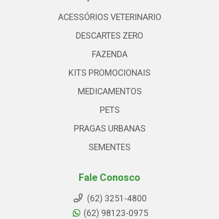
ACESSÓRIOS VETERINARIO
DESCARTES ZERO
FAZENDA
KITS PROMOCIONAIS
MEDICAMENTOS
PETS
PRAGAS URBANAS
SEMENTES
Fale Conosco
(62) 3251-4800
(62) 98123-0975