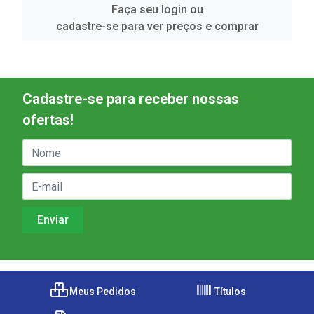
Faça seu login ou
cadastre-se para ver preços e comprar
Cadastre-se para receber nossas
ofertas!
Meus Pedidos
Títulos