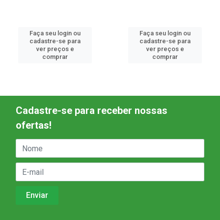
Faça seu login ou
Faça seu login ou
cadastre-se para
cadastre-se para
ver preços e
ver preços e
comprar
comprar
Cadastre-se para receber nossas
ofertas!