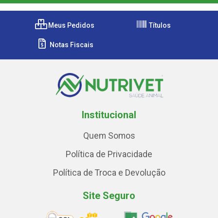
Meus Pedidos
Títulos
Notas Fiscais
Institucional
Quem Somos
Política de Privacidade
Política de Troca e Devolução
Site Seguro