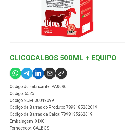
GLICOCALBOS 500ML + EQUIPO
Código do Fabricante: PA0096
Código: 6525
Código NCM: 30049099
Código de Barras do Produto: 7898185262619
Código de Barras da Caixa: 7898185262619
Embalagem: 01X01
Fornecedor:
CALBOS