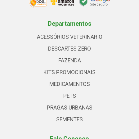
Departamentos
ACESSÓRIOS VETERINARIO
DESCARTES ZERO
FAZENDA
KITS PROMOCIONAIS
MEDICAMENTOS
PETS
PRAGAS URBANAS
SEMENTES
Fale Conosco