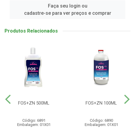
Faça seu login ou
cadastre-se para ver preços e comprar
Produtos Relacionados
FOS+ZN 500ML
FOS+ZN 100ML
Código: 6891
Código: 6890
Embalagem: 01X01
Embalagem: 01X01