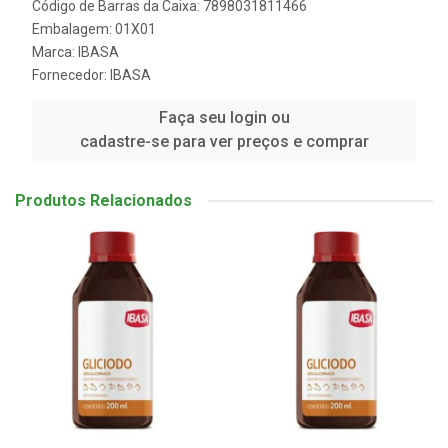
Código de Barras da Caixa: 7898031811466
Embalagem: 01X01
Marca:
IBASA
Fornecedor:
IBASA
Faça seu login ou
cadastre-se para ver preços e comprar
Produtos Relacionados