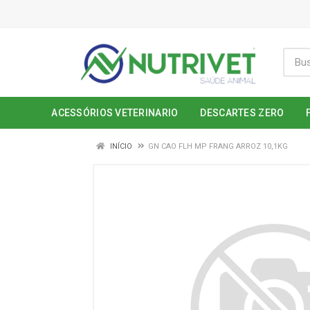
ACESSÓRIOS VETERINARIO
DESCARTES ZERO
INÍCIO
GN CAO FLH MP FRANG ARROZ 10,1KG