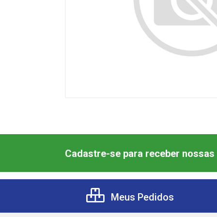
Cadastre-se para receber nossas 
Meus Pedidos