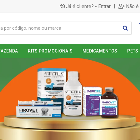
|
Já é cliente? - Entrar
Não é 
FAZENDA
KITS PROMOCIONAIS
MEDICAMENTOS
PETS