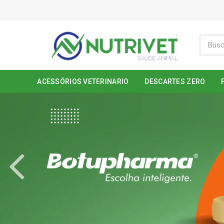
ACESSÓRIOS VETERINARIO
DESCARTES ZERO