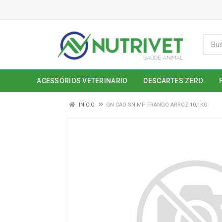
ACESSÓRIOS VETERINARIO
DESCARTES ZERO
INÍCIO
GN CAO SN MP FRANGO ARROZ 10,1KG