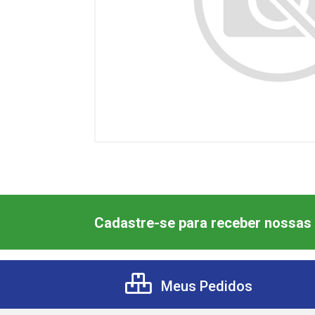
Cadastre-se para receber nossas 
Meus Pedidos