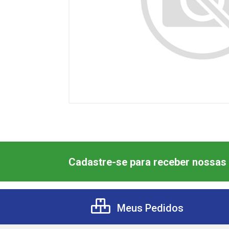
Cadastre-se para receber nossas 
Meus Pedidos