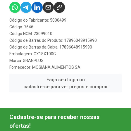
Código do Fabricante: 5000499
Código: 7646
Código NCM: 23099010
Código de Barras do Produto: 17896048915990
Código de Barras da Caixa: 17896048915990
Embalagem: CX18X100G
Marca:
GRANPLUS
Fornecedor:
MOGIANA ALIMENTOS SA
Faça seu login ou
cadastre-se para ver preços e comprar
Cadastre-se para receber nossas
ofertas!