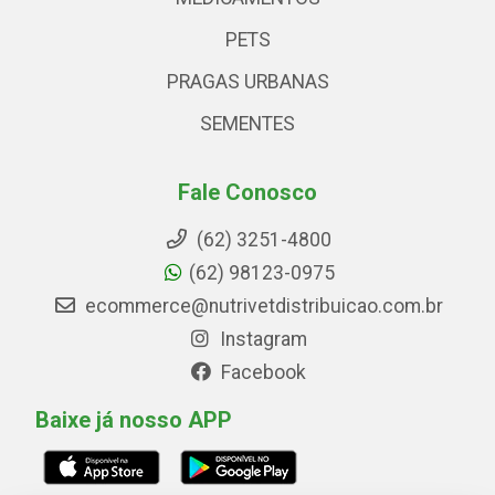
PETS
PRAGAS URBANAS
SEMENTES
Fale Conosco
(62) 3251-4800
(62) 98123-0975
ecommerce@nutrivetdistribuicao.com.br
Instagram
Facebook
Baixe já nosso APP