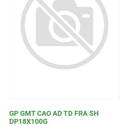
GP GMT CAO AD TD FRA SH
DP18X100G