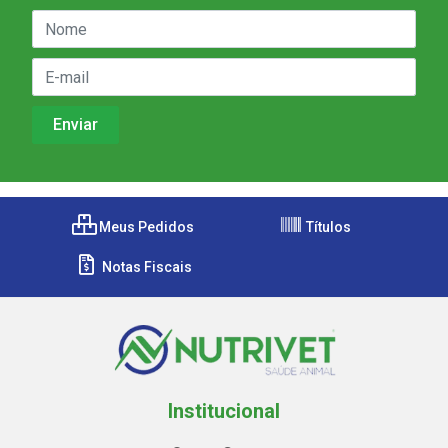
Meus Pedidos
Títulos
Notas Fiscais
Institucional