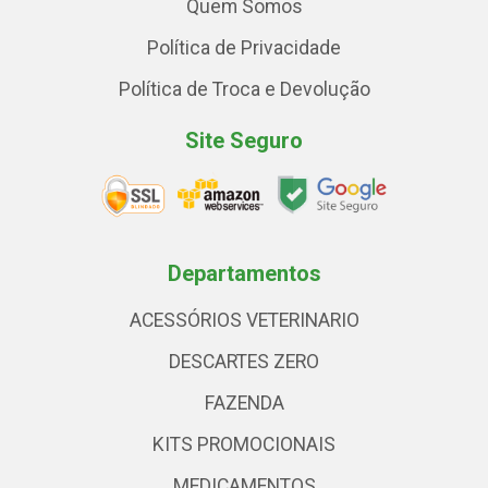
Quem Somos
Política de Privacidade
Política de Troca e Devolução
Site Seguro
Departamentos
ACESSÓRIOS VETERINARIO
DESCARTES ZERO
FAZENDA
KITS PROMOCIONAIS
MEDICAMENTOS