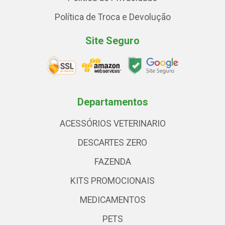
Política de Troca e Devolução
Site Seguro
Departamentos
ACESSÓRIOS VETERINARIO
DESCARTES ZERO
FAZENDA
KITS PROMOCIONAIS
MEDICAMENTOS
PETS