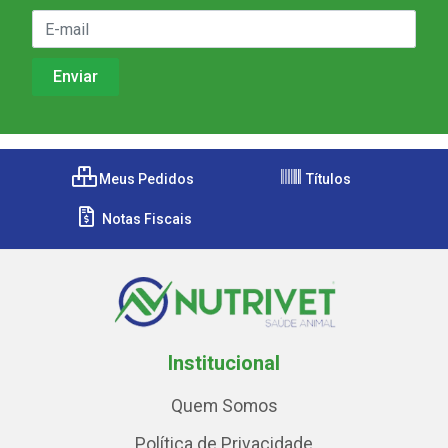
Meus Pedidos
Títulos
Notas Fiscais
Institucional
Quem Somos
Política de Privacidade