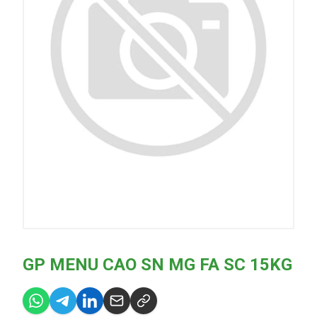
GP MENU CAO SN MG FA SC 15KG