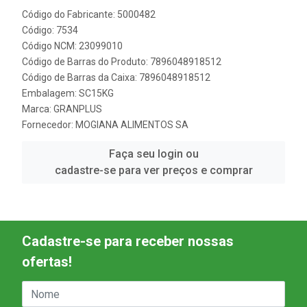
Código do Fabricante: 5000482
Código: 7534
Código NCM: 23099010
Código de Barras do Produto: 7896048918512
Código de Barras da Caixa: 7896048918512
Embalagem: SC15KG
Marca:
GRANPLUS
Fornecedor:
MOGIANA ALIMENTOS SA
Faça seu login ou
cadastre-se para ver preços e comprar
Cadastre-se para receber nossas
ofertas!