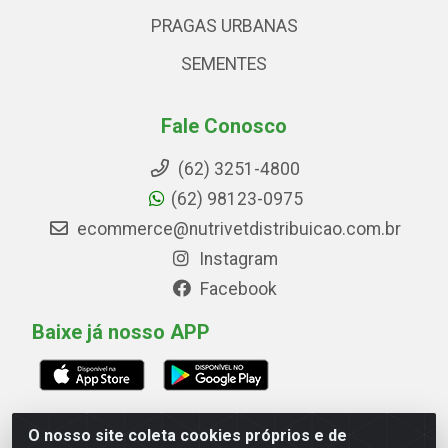
PRAGAS URBANAS
SEMENTES
Fale Conosco
(62) 3251-4800
(62) 98123-0975
ecommerce@nutrivetdistribuicao.com.br
Instagram
Facebook
Baixe já nosso APP
O nosso site coleta cookies próprios e de