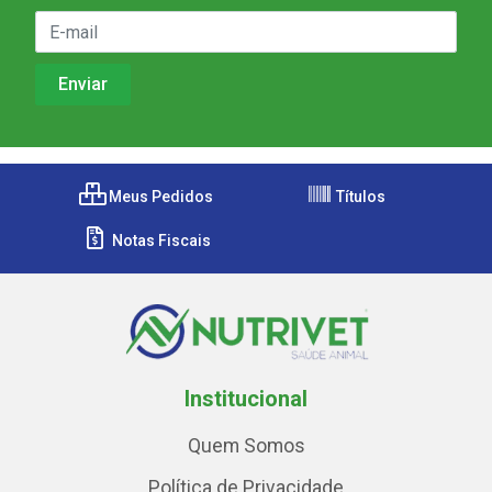
Meus Pedidos
Títulos
Notas Fiscais
Institucional
Quem Somos
Política de Privacidade