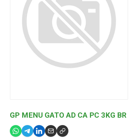
GP MENU GATO AD CA PC 3KG BR