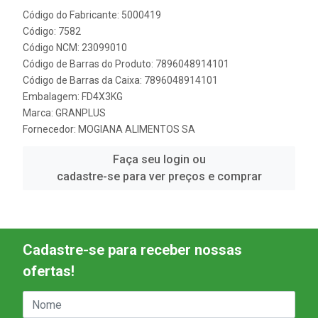
Código do Fabricante: 5000419
Código: 7582
Código NCM: 23099010
Código de Barras do Produto: 7896048914101
Código de Barras da Caixa: 7896048914101
Embalagem: FD4X3KG
Marca:
GRANPLUS
Fornecedor:
MOGIANA ALIMENTOS SA
Faça seu login ou
cadastre-se para ver preços e comprar
Cadastre-se para receber nossas
ofertas!