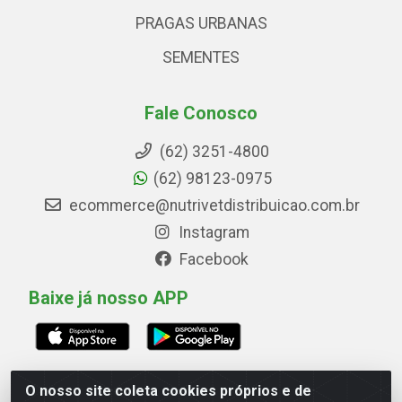
PRAGAS URBANAS
SEMENTES
Fale Conosco
(62) 3251-4800
(62) 98123-0975
ecommerce@nutrivetdistribuicao.com.br
Instagram
Facebook
Baixe já nosso APP
O nosso site coleta cookies próprios e de