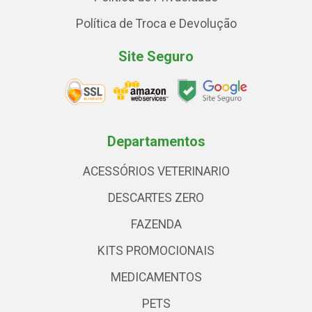
Política de Troca e Devolução
Site Seguro
Departamentos
ACESSÓRIOS VETERINARIO
DESCARTES ZERO
FAZENDA
KITS PROMOCIONAIS
MEDICAMENTOS
PETS