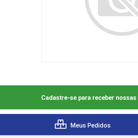
Cadastre-se para receber nossas 
Meus Pedidos