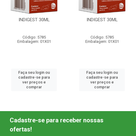
INDIGEST 30ML
INDIGEST 30ML
Código: 5785
Código: 5785
Embalagem: 01X01
Embalagem: 01X01
Faça seu login ou
Faça seu login ou
cadastre-se para
cadastre-se para
ver preços e
ver preços e
comprar
comprar
Cadastre-se para receber nossas
ofertas!