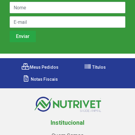
Meus Pedidos
Títulos
Notas Fiscais
Institucional