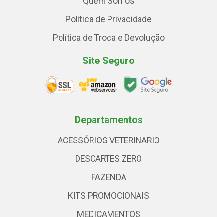
Quem Somos
Política de Privacidade
Política de Troca e Devolução
Site Seguro
Departamentos
ACESSÓRIOS VETERINARIO
DESCARTES ZERO
FAZENDA
KITS PROMOCIONAIS
MEDICAMENTOS