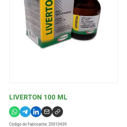
LIVERTON 100 ML
Código do Fabricante: 20010439