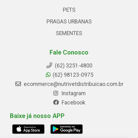
PETS
PRAGAS URBANAS
SEMENTES
Fale Conosco
(62) 3251-4800
(62) 98123-0975
ecommerce@nutrivetdistribuicao.com.br
Instagram
Facebook
Baixe já nosso APP