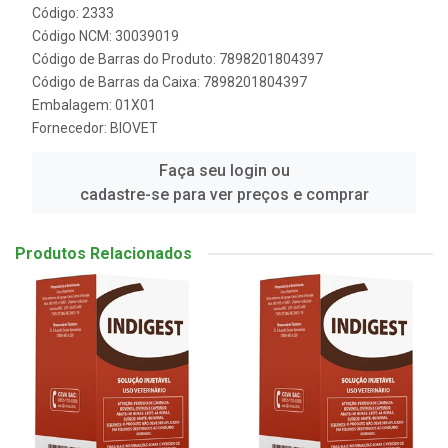
Código: 2333
Código NCM: 30039019
Código de Barras do Produto: 7898201804397
Código de Barras da Caixa: 7898201804397
Embalagem: 01X01
Fornecedor:
BIOVET
Faça seu login ou
cadastre-se para ver preços e comprar
Produtos Relacionados