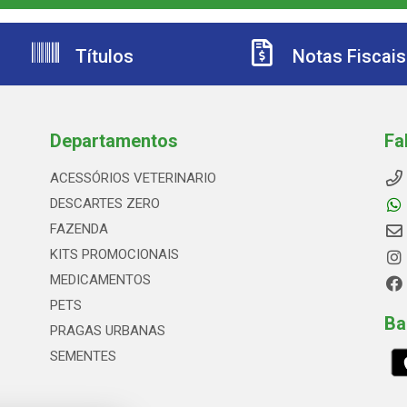
Títulos
Notas Fiscais
Departamentos
Fa
ACESSÓRIOS VETERINARIO
DESCARTES ZERO
FAZENDA
KITS PROMOCIONAIS
MEDICAMENTOS
PETS
Ba
PRAGAS URBANAS
SEMENTES