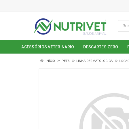
ACESSÓRIOS VETERINARIO
DESCARTES ZERO
INÍCIO
PETS
LINHA DERMATOLOGICA
LOCAO