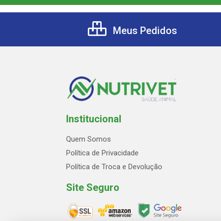
Meus Pedidos
Institucional
Quem Somos
Política de Privacidade
Política de Troca e Devolução
Site Seguro