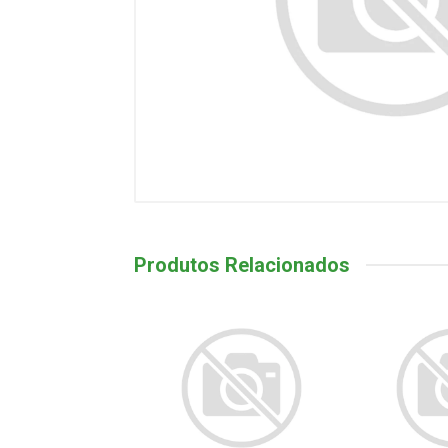
Produtos Relacionados