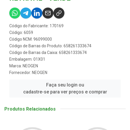
Código do Fabricante: 170169
Código: 6059
Código NCM: 96099000
Código de Barras do Produto: 658261333674
Código de Barras da Caixa: 658261333674
Embalagem: 01X01
Marca:
NEOGEN
Fornecedor:
NEOGEN
Faça seu login ou
cadastre-se para ver preços e comprar
Produtos Relacionados