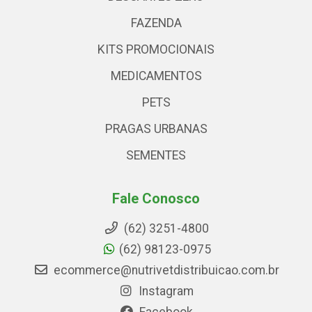
FAZENDA
KITS PROMOCIONAIS
MEDICAMENTOS
PETS
PRAGAS URBANAS
SEMENTES
Fale Conosco
(62) 3251-4800
(62) 98123-0975
ecommerce@nutrivetdistribuicao.com.br
Instagram