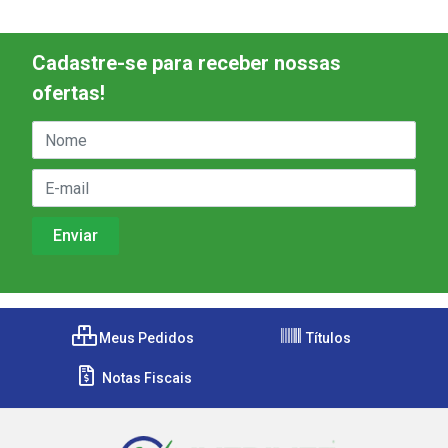
Cadastre-se para receber nossas
ofertas!
Meus Pedidos
Títulos
Notas Fiscais