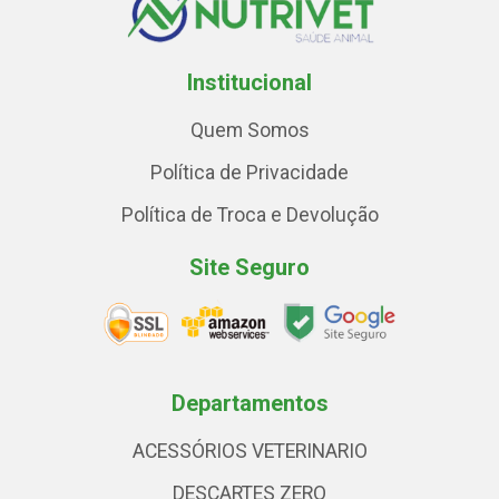
Institucional
Quem Somos
Política de Privacidade
Política de Troca e Devolução
Site Seguro
Departamentos
ACESSÓRIOS VETERINARIO
DESCARTES ZERO