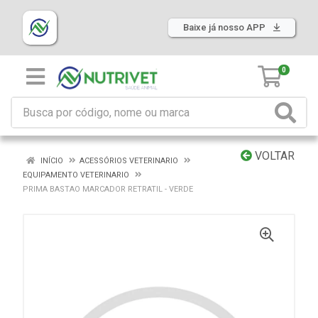
Baixe já nosso APP
0
VOLTAR
INÍCIO
ACESSÓRIOS VETERINARIO
EQUIPAMENTO VETERINARIO
PRIMA BASTAO MARCADOR RETRATIL - VERDE