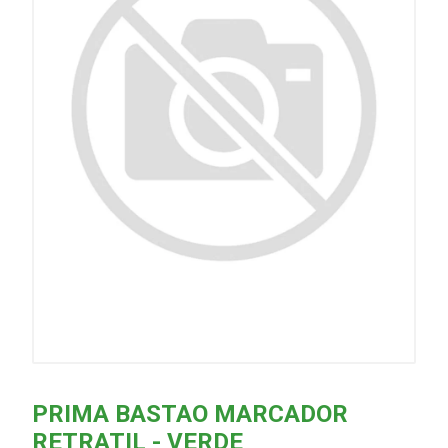
PRIMA BASTAO MARCADOR
RETRATIL - VERDE