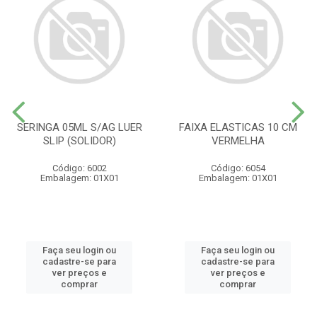
SERINGA 05ML S/AG LUER
FAIXA ELASTICAS 10 CM
SLIP (SOLIDOR)
VERMELHA
Código: 6002
Código: 6054
Embalagem: 01X01
Embalagem: 01X01
Faça seu login ou
Faça seu login ou
cadastre-se para
cadastre-se para
ver preços e
ver preços e
comprar
comprar