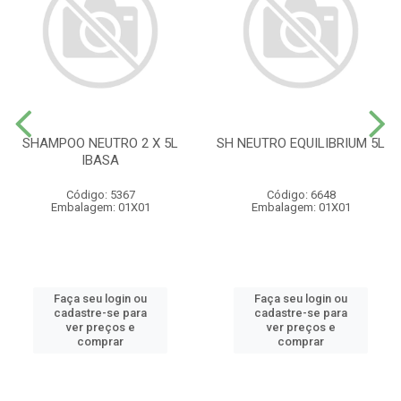
SHAMPOO NEUTRO 2 X 5L
SH NEUTRO EQUILIBRIUM 5L
IBASA
Código: 5367
Código: 6648
Embalagem: 01X01
Embalagem: 01X01
Faça seu login ou
Faça seu login ou
cadastre-se para
cadastre-se para
ver preços e
ver preços e
comprar
comprar