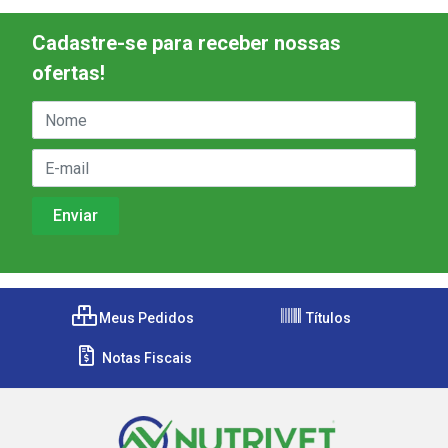
Cadastre-se para receber nossas
ofertas!
Meus Pedidos
Títulos
Notas Fiscais