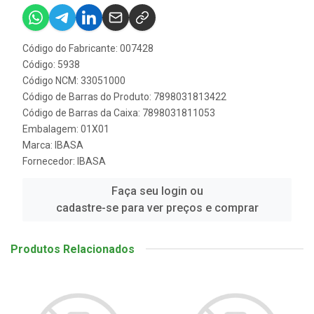
Código do Fabricante: 007428
Código: 5938
Código NCM: 33051000
Código de Barras do Produto: 7898031813422
Código de Barras da Caixa: 7898031811053
Embalagem: 01X01
Marca:
IBASA
Fornecedor:
IBASA
Faça seu login ou
cadastre-se para ver preços e comprar
Produtos Relacionados