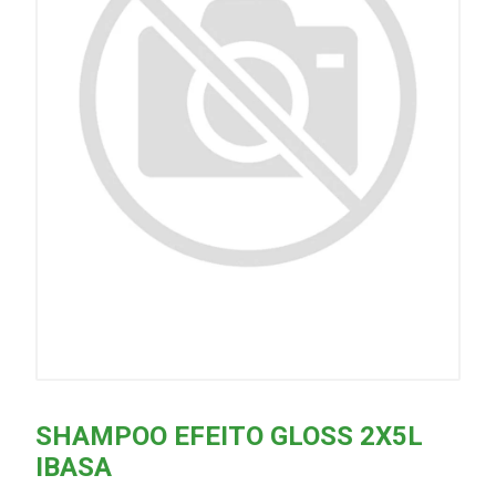
SHAMPOO EFEITO GLOSS 2X5L
IBASA