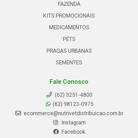
FAZENDA
KITS PROMOCIONAIS
MEDICAMENTOS
PETS
PRAGAS URBANAS
SEMENTES
Fale Conosco
(62) 3251-4800
(62) 98123-0975
ecommerce@nutrivetdistribuicao.com.br
Instagram
Facebook