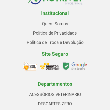
Institucional
Quem Somos
Política de Privacidade
Política de Troca e Devolução
Site Seguro
Departamentos
ACESSÓRIOS VETERINARIO
DESCARTES ZERO