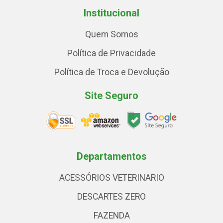
Institucional
Quem Somos
Política de Privacidade
Política de Troca e Devolução
Site Seguro
Departamentos
ACESSÓRIOS VETERINARIO
DESCARTES ZERO
FAZENDA