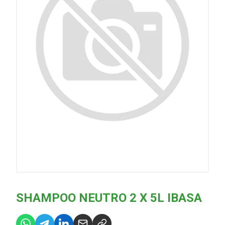
SHAMPOO NEUTRO 2 X 5L IBASA