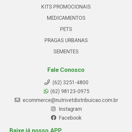
KITS PROMOCIONAIS
MEDICAMENTOS
PETS
PRAGAS URBANAS
SEMENTES
Fale Conosco
(62) 3251-4800
(62) 98123-0975
ecommerce@nutrivetdistribuicao.com.br
Instagram
Facebook
Baixe já nosso APP