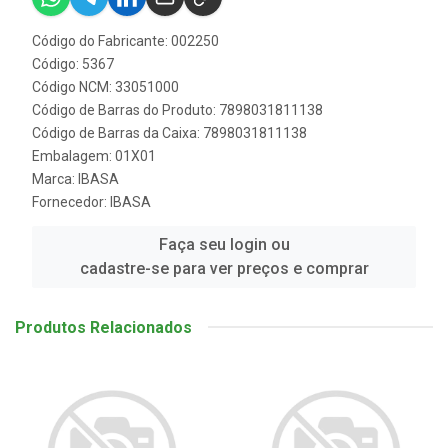
Código do Fabricante: 002250
Código: 5367
Código NCM: 33051000
Código de Barras do Produto: 7898031811138
Código de Barras da Caixa: 7898031811138
Embalagem: 01X01
Marca:
IBASA
Fornecedor:
IBASA
Faça seu login ou
cadastre-se para ver preços e comprar
Produtos Relacionados