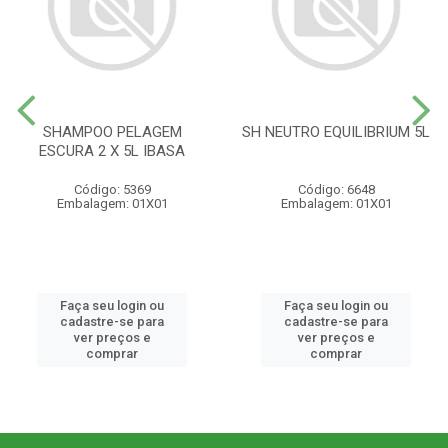
SHAMPOO PELAGEM
SH NEUTRO EQUILIBRIUM 5L
ESCURA 2 X 5L IBASA
Código: 5369
Código: 6648
Embalagem: 01X01
Embalagem: 01X01
Faça seu login ou
Faça seu login ou
cadastre-se para
cadastre-se para
ver preços e
ver preços e
comprar
comprar