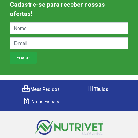
Cadastre-se para receber nossas
ofertas!
Meus Pedidos
Títulos
Notas Fiscais